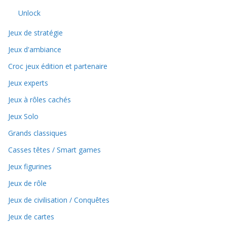
Unlock
Jeux de stratégie
Jeux d'ambiance
Croc jeux édition et partenaire
Jeux experts
Jeux à rôles cachés
Jeux Solo
Grands classiques
Casses têtes / Smart games
Jeux figurines
Jeux de rôle
Jeux de civilisation / Conquêtes
Jeux de cartes