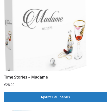
Time Stories – Madame
€
28.00
Ajouter au panier