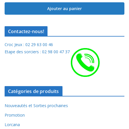
Ajouter au panier
Contactez-nous!
Croc Jeux : 02 29 63 00 46
Etape des sorciers : 02 98 00 47 37
Catégories de produits
Nouveautés et Sorties prochaines
Promotion
Lorcana