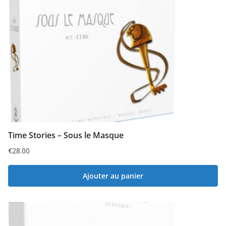
Time Stories – Sous le Masque
€
28.00
Ajouter au panier