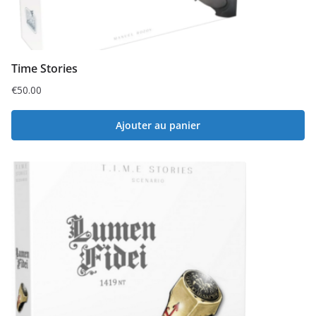
Time Stories
€
50.00
Ajouter au panier