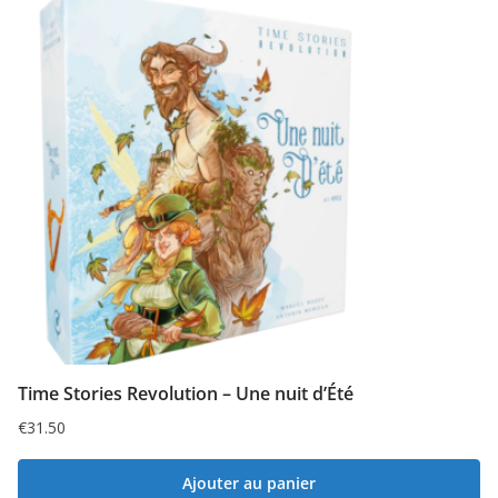
Time Stories Revolution – Une nuit d’Été
€
31.50
Ajouter au panier