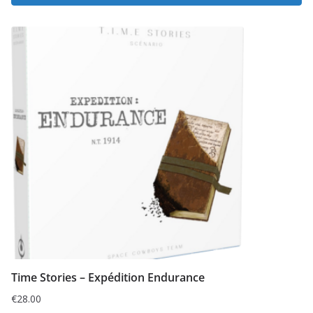
Time Stories – Expédition Endurance
€
28.00