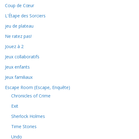
Coup de Cœur
L'Étape des Sorciers
jeu de plateau
Ne ratez pas!
Jouez à 2
Jeux collaboratifs
Jeux enfants
Jeux familiaux
Escape Room (Escape, Enquête)
Chronicles of Crime
Exit
Sherlock Holmes
Time Stories
Undo