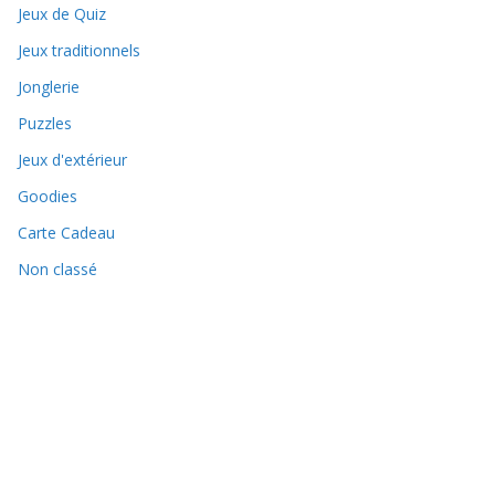
Jeux de Quiz
Jeux traditionnels
Jonglerie
Puzzles
Jeux d'extérieur
Goodies
Carte Cadeau
Non classé