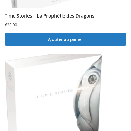
Time Stories – La Prophétie des Dragons
€
28.00
Ajouter au panier