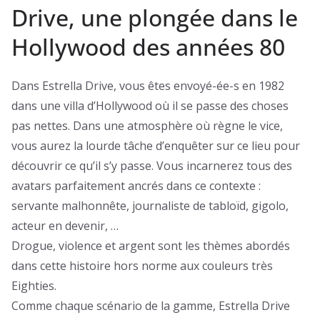
Drive, une plongée dans le
Hollywood des années 80
Dans Estrella Drive, vous êtes envoyé-ée-s en 1982
dans une villa d’Hollywood où il se passe des choses
pas nettes. Dans une atmosphère où règne le vice,
vous aurez la lourde tâche d’enquêter sur ce lieu pour
découvrir ce qu’il s’y passe. Vous incarnerez tous des
avatars parfaitement ancrés dans ce contexte :
servante malhonnête, journaliste de tabloïd, gigolo,
acteur en devenir, …
Drogue, violence et argent sont les thèmes abordés
dans cette histoire hors norme aux couleurs très
Eighties.
Comme chaque scénario de la gamme, Estrella Drive