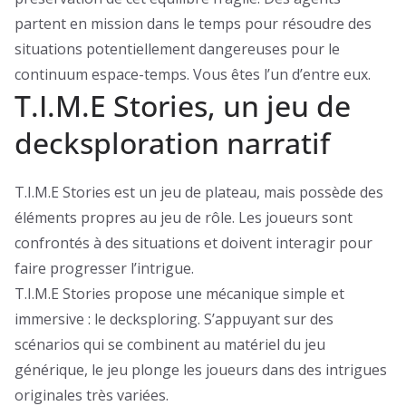
partent en mission dans le temps pour résoudre des
situations potentiellement dangereuses pour le
continuum espace-temps. Vous êtes l’un d’entre eux.
T.I.M.E Stories, un jeu de
decksploration narratif
T.I.M.E Stories est un jeu de plateau, mais possède des
éléments propres au jeu de rôle. Les joueurs sont
confrontés à des situations et doivent interagir pour
faire progresser l’intrigue.
T.I.M.E Stories propose une mécanique simple et
immersive : le decksploring. S’appuyant sur des
scénarios qui se combinent au matériel du jeu
générique, le jeu plonge les joueurs dans des intrigues
originales très variées.