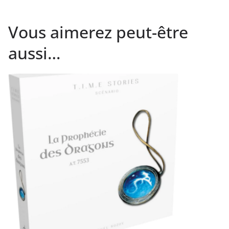
Vous aimerez peut-être
aussi…