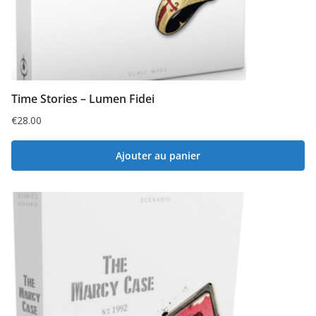
Time Stories – Lumen Fidei
€
28.00
Ajouter au panier