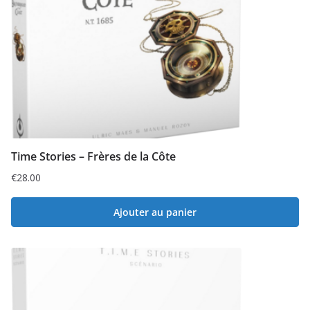
Time Stories – Frères de la Côte
€
28.00
Ajouter au panier