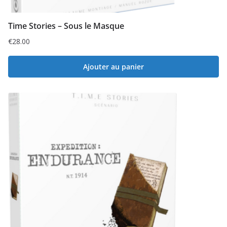
Time Stories – Sous le Masque
€
28.00
Ajouter au panier