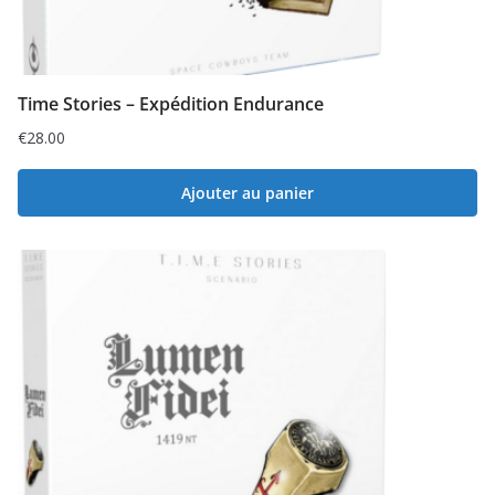
Time Stories – Expédition Endurance
€
28.00
Ajouter au panier