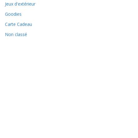
Jeux d'extérieur
Goodies
Carte Cadeau
Non classé