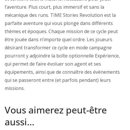
l’aventure. Plus court, plus immersif et sans la
mécanique des runs. TIME Stories Revolution est la
parfaite aventure qui vous plonge dans différents
thèmes et époques. Chaque mission de ce cycle peut
être jouée dans n’importe quel ordre. Les joueurs
désirant transformer ce cycle en mode campagne
pourront y adjoindre la boîte optionnelle Expérience,
qui permet de faire évoluer son agent et ses
équipements, ainsi que de connaître des évènements
qui se passeront entre (et parfois pendant) leurs
missions.
Vous aimerez peut-être
aussi…