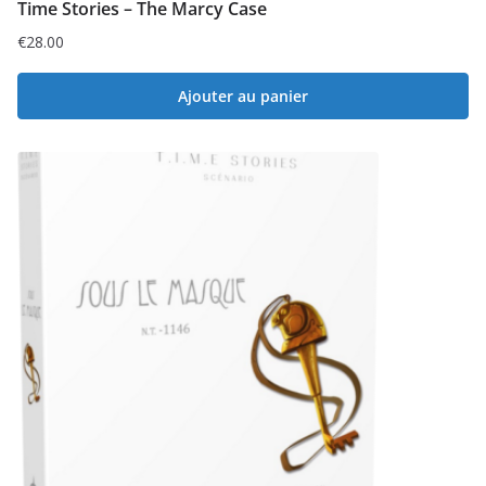
Time Stories – The Marcy Case
€
28.00
Ajouter au panier