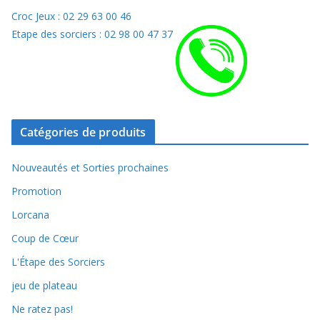
Croc Jeux : 02 29 63 00 46
Etape des sorciers : 02 98 00 47 37
Catégories de produits
Nouveautés et Sorties prochaines
Promotion
Lorcana
Coup de Cœur
L'Étape des Sorciers
jeu de plateau
Ne ratez pas!