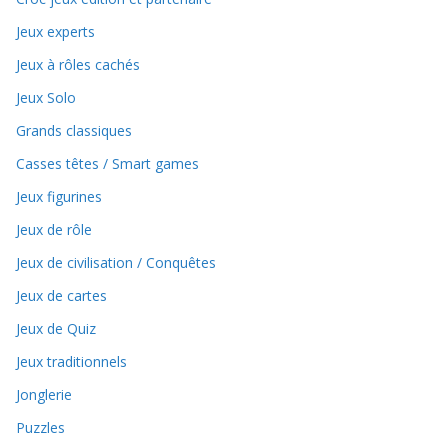
Jeux experts
Jeux à rôles cachés
Jeux Solo
Grands classiques
Casses têtes / Smart games
Jeux figurines
Jeux de rôle
Jeux de civilisation / Conquêtes
Jeux de cartes
Jeux de Quiz
Jeux traditionnels
Jonglerie
Puzzles