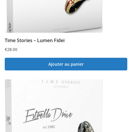
Time Stories – Lumen Fidei
€
28.00
Ajouter au panier