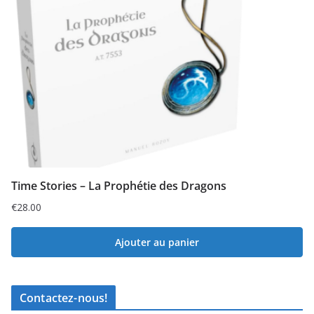
Time Stories – La Prophétie des Dragons
€
28.00
Ajouter au panier
Contactez-nous!