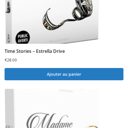
Time Stories – Estrella Drive
€
28.00
Ajouter au panier