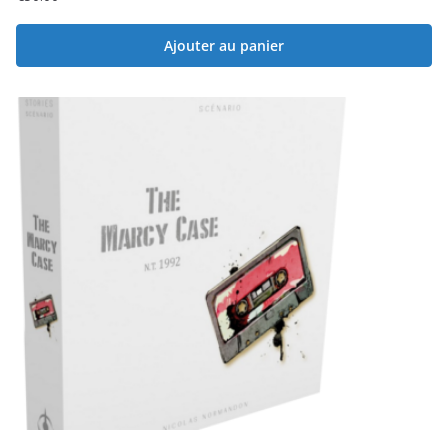
Ajouter au panier