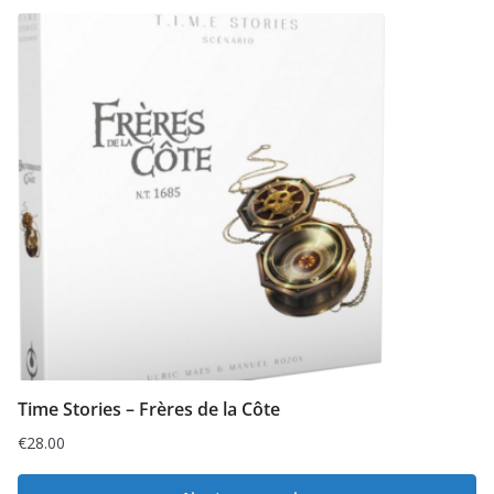
Time Stories – Frères de la Côte
€
28.00