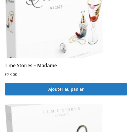
Time Stories – Madame
€
28.00
Ajouter au panier