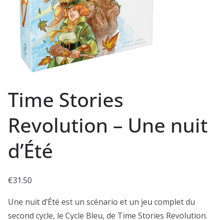
Time Stories
Revolution – Une nuit
d’Été
€
31.50
Une nuit d’Été est un scénario et un jeu complet du
second cycle, le Cycle Bleu, de Time Stories Revolution.