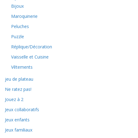
Bijoux
Maroquinerie
Peluches
Puzzle
Réplique/Décoration
Vaisselle et Cuisine
Vêtements
jeu de plateau
Ne ratez pas!
Jouez à 2
Jeux collaboratifs
Jeux enfants
Jeux familiaux