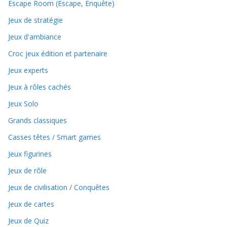
Escape Room (Escape, Enquête)
Jeux de stratégie
Jeux d'ambiance
Croc jeux édition et partenaire
Jeux experts
Jeux à rôles cachés
Jeux Solo
Grands classiques
Casses têtes / Smart games
Jeux figurines
Jeux de rôle
Jeux de civilisation / Conquêtes
Jeux de cartes
Jeux de Quiz