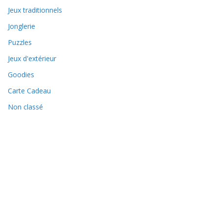
Jeux traditionnels
Jonglerie
Puzzles
Jeux d'extérieur
Goodies
Carte Cadeau
Non classé