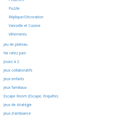
Puzzle
Réplique/Décoration
Vaisselle et Cuisine
Vêtements
jeu de plateau
Ne ratez pas!
Jouez à 2
Jeux collaboratifs
Jeux enfants
Jeux familiaux
Escape Room (Escape, Enquête)
Jeux de stratégie
Jeux d'ambiance