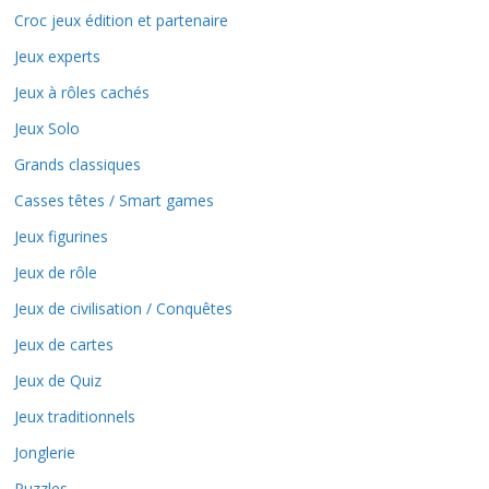
Croc jeux édition et partenaire
Jeux experts
Jeux à rôles cachés
Jeux Solo
Grands classiques
Casses têtes / Smart games
Jeux figurines
Jeux de rôle
Jeux de civilisation / Conquêtes
Jeux de cartes
Jeux de Quiz
Jeux traditionnels
Jonglerie
Puzzles