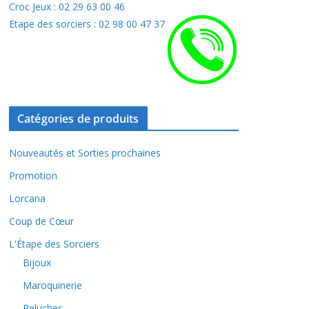
Croc Jeux : 02 29 63 00 46
Etape des sorciers : 02 98 00 47 37
Catégories de produits
Nouveautés et Sorties prochaines
Promotion
Lorcana
Coup de Cœur
L'Étape des Sorciers
Bijoux
Maroquinerie
Peluches