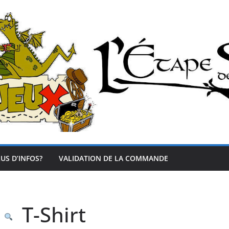
US D’INFOS?
VALIDATION DE LA COMMANDE
T-Shirt