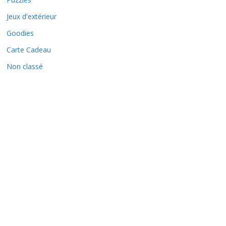
Jeux d'extérieur
Goodies
Carte Cadeau
Non classé