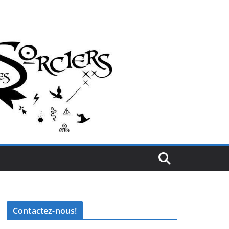
Contactez-nous!