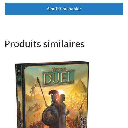
Ajouter au panier
Produits similaires