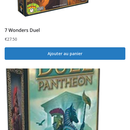
7 Wonders Duel
€
27.50
Ajouter au panier