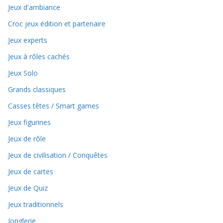
Jeux d'ambiance
Croc jeux édition et partenaire
Jeux experts
Jeux à rôles cachés
Jeux Solo
Grands classiques
Casses têtes / Smart games
Jeux figurines
Jeux de rôle
Jeux de civilisation / Conquêtes
Jeux de cartes
Jeux de Quiz
Jeux traditionnels
Jonglerie