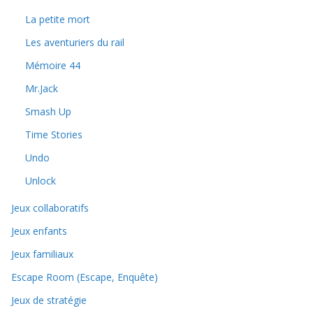
La petite mort
Les aventuriers du rail
Mémoire 44
Mr.Jack
Smash Up
Time Stories
Undo
Unlock
Jeux collaboratifs
Jeux enfants
Jeux familiaux
Escape Room (Escape, Enquête)
Jeux de stratégie