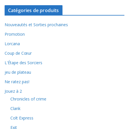
Catégories de produits
Nouveautés et Sorties prochaines
Promotion
Lorcana
Coup de Cœur
L'Étape des Sorciers
jeu de plateau
Ne ratez pas!
Jouez à 2
Chronicles of crime
Clank
Colt Express
Exit