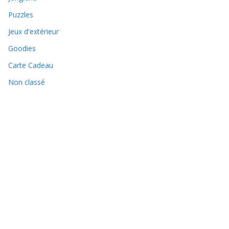
Puzzles
Jeux d'extérieur
Goodies
Carte Cadeau
Non classé