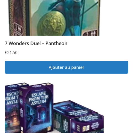
7 Wonders Duel – Pantheon
€
21.50
Ajouter au panier