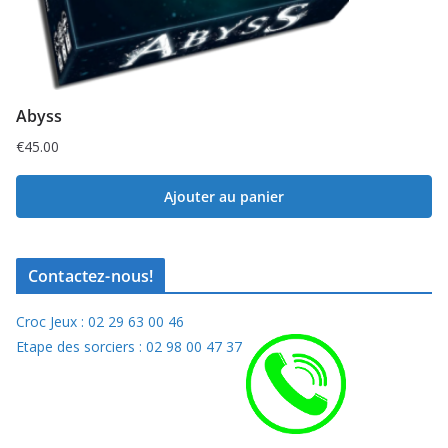
Abyss
€
45.00
Ajouter au panier
Contactez-nous!
Croc Jeux : 02 29 63 00 46
Etape des sorciers : 02 98 00 47 37