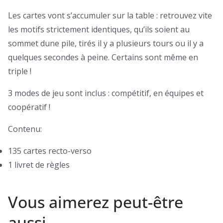
Les cartes vont s’accumuler sur la table : retrouvez vite
les motifs strictement identiques, qu’ils soient au
sommet dune pile, tirés il y a plusieurs tours ou il y a
quelques secondes à peine. Certains sont même en
triple !
3 modes de jeu sont inclus : compétitif, en équipes et
coopératif !
Contenu:
135 cartes recto-verso
1 livret de règles
Vous aimerez peut-être
aussi…