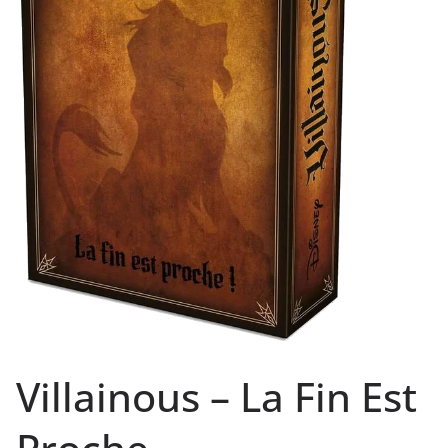
Villainous – La Fin Est