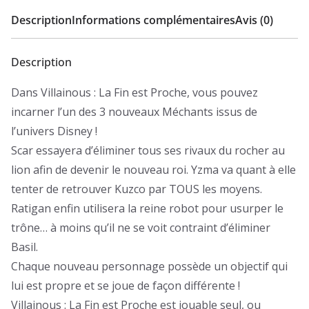
Description
Informations complémentaires
Avis (0)
Description
Dans Villainous : La Fin est Proche, vous pouvez
incarner l’un des 3 nouveaux Méchants issus de
l’univers Disney !
Scar essayera d’éliminer tous ses rivaux du rocher au
lion afin de devenir le nouveau roi. Yzma va quant à elle
tenter de retrouver Kuzco par TOUS les moyens.
Ratigan enfin utilisera la reine robot pour usurper le
trône… à moins qu’il ne se voit contraint d’éliminer
Basil.
Chaque nouveau personnage possède un objectif qui
lui est propre et se joue de façon différente !
Villainous : La Fin est Proche est jouable seul, ou