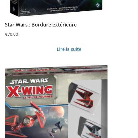
Star Wars : Bordure extérieure
€
70.00
Lire la suite