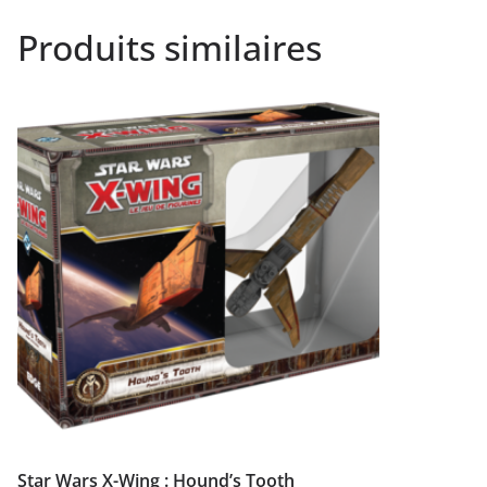
Produits similaires
Star Wars X-Wing : Hound’s Tooth