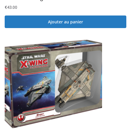
€
43.00
Ajouter au panier