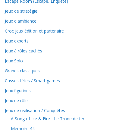
Escape Room (Escape, Enquête)
Jeux de stratégie
Jeux d'ambiance
Croc jeux édition et partenaire
Jeux experts
Jeux à rôles cachés
Jeux Solo
Grands classiques
Casses têtes / Smart games
Jeux figurines
Jeux de rôle
Jeux de civilisation / Conquêtes
A Song of Ice & Fire - Le Trône de fer
Mémoire 44