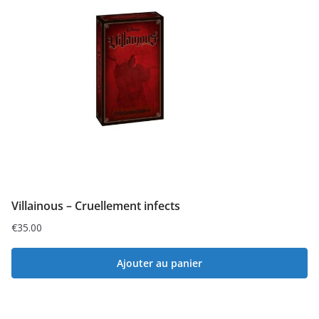
Villainous – Cruellement infects
€
35.00
Ajouter au panier