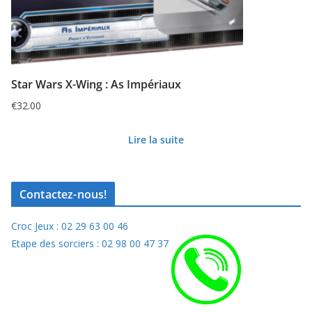
Star Wars X-Wing : As Impériaux
€
32.00
Lire la suite
Contactez-nous!
Croc Jeux : 02 29 63 00 46
Etape des sorciers : 02 98 00 47 37