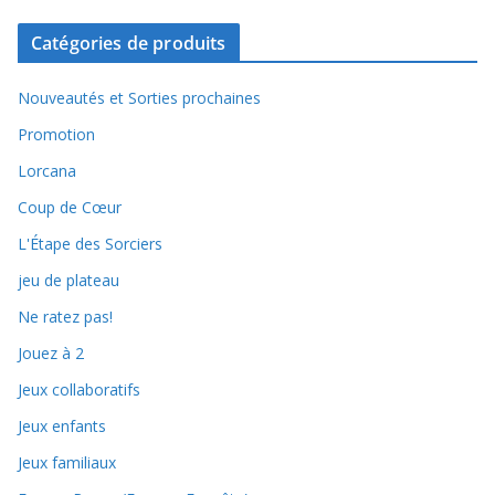
Catégories de produits
Nouveautés et Sorties prochaines
Promotion
Lorcana
Coup de Cœur
L'Étape des Sorciers
jeu de plateau
Ne ratez pas!
Jouez à 2
Jeux collaboratifs
Jeux enfants
Jeux familiaux