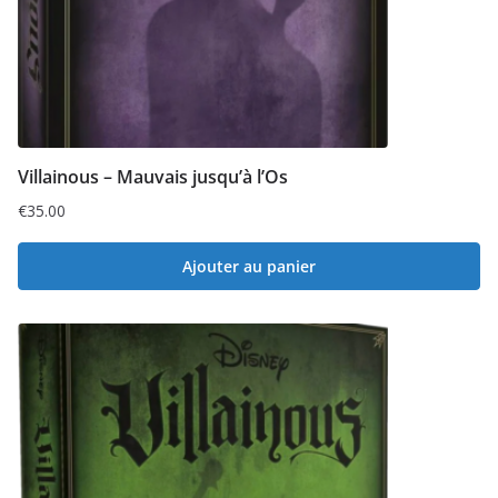
Villainous – Mauvais jusqu’à l’Os
€
35.00
Ajouter au panier