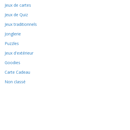
Jeux de cartes
Jeux de Quiz
Jeux traditionnels
Jonglerie
Puzzles
Jeux d'extérieur
Goodies
Carte Cadeau
Non classé