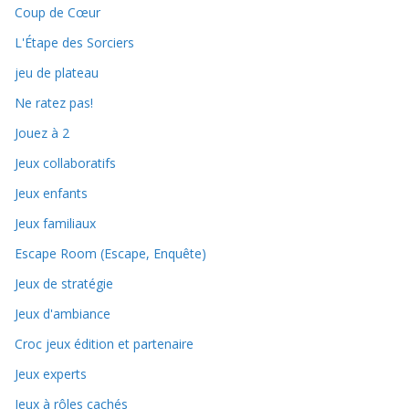
Coup de Cœur
L'Étape des Sorciers
jeu de plateau
Ne ratez pas!
Jouez à 2
Jeux collaboratifs
Jeux enfants
Jeux familiaux
Escape Room (Escape, Enquête)
Jeux de stratégie
Jeux d'ambiance
Croc jeux édition et partenaire
Jeux experts
Jeux à rôles cachés