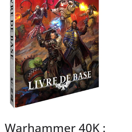
Warhammer 40K :