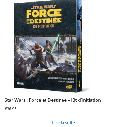
Star Wars : Force et Destinée – Kit d’Initiation
€
36.95
Lire la suite