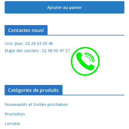
Ajouter au panier
Contactez-nous!
Croc Jeux : 02 29 63 00 46
Etape des sorciers : 02 98 00 47 37
Catégories de produits
Nouveautés et Sorties prochaines
Promotion
Lorcana