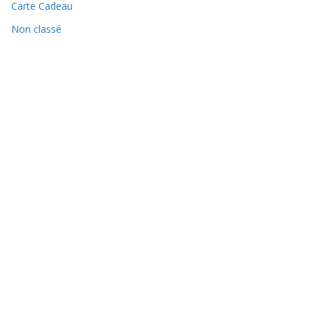
Carte Cadeau
Non classé