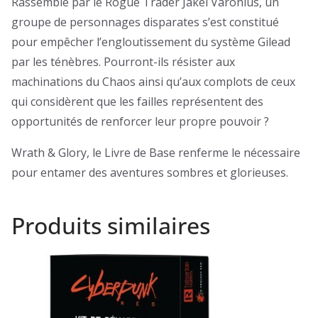
Rassemblé par le Rogue Trader Jakel Varonius, un
groupe de personnages disparates s’est constitué
pour empêcher l’engloutissement du système Gilead
par les ténèbres. Pourront-ils résister aux
machinations du Chaos ainsi qu’aux complots de ceux
qui considèrent que les failles représentent des
opportunités de renforcer leur propre pouvoir ?
Wrath & Glory, le Livre de Base renferme le nécessaire
pour entamer des aventures sombres et glorieuses.
Produits similaires