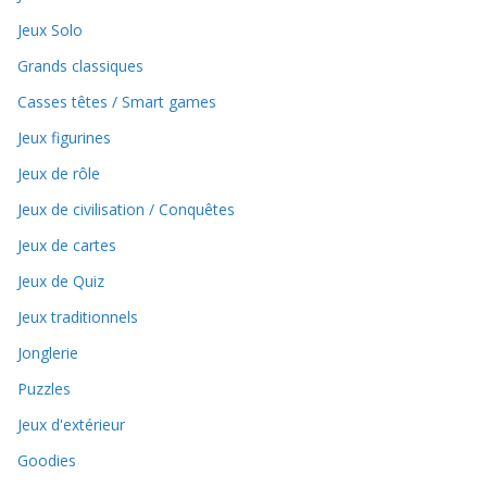
Jeux Solo
Grands classiques
Casses têtes / Smart games
Jeux figurines
Jeux de rôle
Jeux de civilisation / Conquêtes
Jeux de cartes
Jeux de Quiz
Jeux traditionnels
Jonglerie
Puzzles
Jeux d'extérieur
Goodies