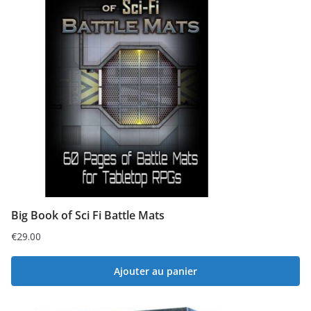
Big Book of Sci Fi Battle Mats
€
29.00
Ajouter au panier