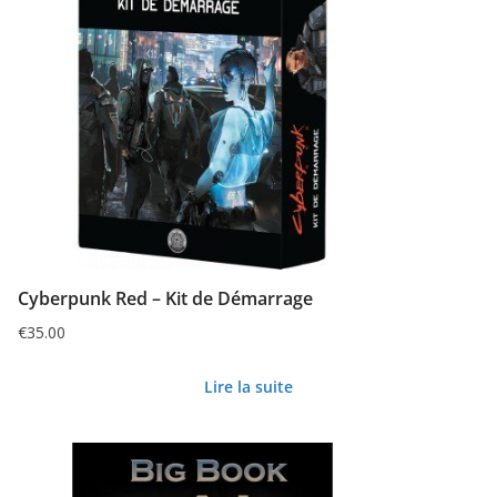
Cyberpunk Red – Kit de Démarrage
€
35.00
Lire la suite