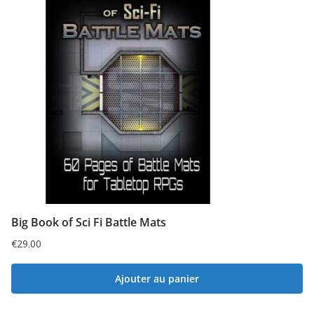
Big Book of Sci Fi Battle Mats
€
29.00
Ajouter au panier