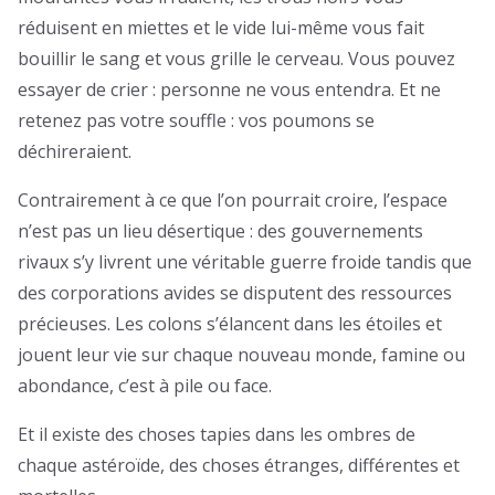
réduisent en miettes et le vide lui-même vous fait
bouillir le sang et vous grille le cerveau. Vous pouvez
essayer de crier : personne ne vous entendra. Et ne
retenez pas votre souffle : vos poumons se
déchireraient.
Contrairement à ce que l’on pourrait croire, l’espace
n’est pas un lieu désertique : des gouvernements
rivaux s’y livrent une véritable guerre froide tandis que
des corporations avides se disputent des ressources
précieuses. Les colons s’élancent dans les étoiles et
jouent leur vie sur chaque nouveau monde, famine ou
abondance, c’est à pile ou face.
Et il existe des choses tapies dans les ombres de
chaque astéroïde, des choses étranges, différentes et