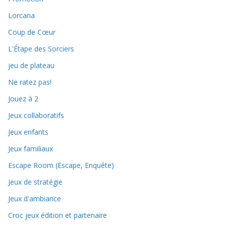
Lorcana
Coup de Cœur
L'Étape des Sorciers
jeu de plateau
Ne ratez pas!
Jouez à 2
Jeux collaboratifs
Jeux enfants
Jeux familiaux
Escape Room (Escape, Enquête)
Jeux de stratégie
Jeux d'ambiance
Croc jeux édition et partenaire