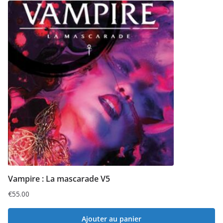
Vampire : La mascarade V5
€
55.00
Ajouter au panier