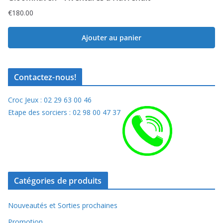
€
180.00
Ajouter au panier
Contactez-nous!
Croc Jeux : 02 29 63 00 46
Etape des sorciers : 02 98 00 47 37
Catégories de produits
Nouveautés et Sorties prochaines
Promotion