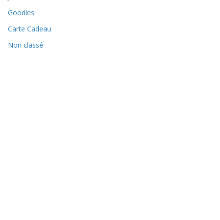
Goodies
Carte Cadeau
Non classé