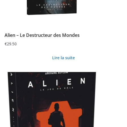
Alien – Le Destructeur des Mondes
€
29.50
Lire la suite