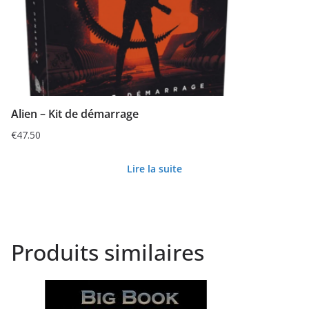
Alien – Kit de démarrage
€
47.50
Lire la suite
Produits similaires