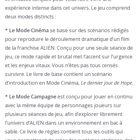
expérience intense dans cet univers. Le jeu comprend
deux modes distincts :
* Le Mode Cinéma
se base sur des scénarios rédigés
pour reproduire le déroulement dramatique d’un film
de la franchise ALIEN. Conçu pour une seule séance de
jeu, ce mode rapide et brutal met l’accent sur l’urgence
et les enjeux vitaux. Vous n’êtes pas tous censés
survivre. Le livre de base contient un scénario
d’introduction en Mode Cinéma,
Le dernier jour de Hope
.
* Le Mode Campagne
est conçu pour jouer en continu
avec la même équipe de personnages joueurs sur
plusieurs séances de jeu, afin d’explorer librement
l’univers d’ALIEN dans un environnement en bac à
sable. Ce livre de règles contient tous les outils qui