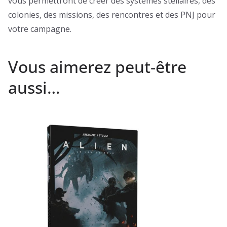
vous permettront de créer des systèmes stellaires, des
colonies, des missions, des rencontres et des PNJ pour
votre campagne.
Vous aimerez peut-être
aussi…