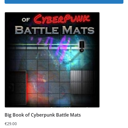
Big Book of Cyberpunk Battle Mats
€
29.00