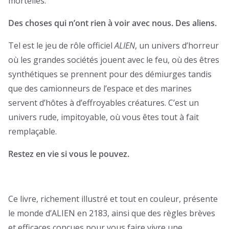
mortelles.
Des choses qui n’ont rien à voir avec nous. Des aliens.
Tel est le jeu de rôle officiel
ALIEN
, un univers d’horreur
où les grandes sociétés jouent avec le feu, où des êtres
synthétiques se prennent pour des démiurges tandis
que des camionneurs de l’espace et des marines
servent d’hôtes à d’effroyables créatures. C’est un
univers rude, impitoyable, où vous êtes tout à fait
remplaçable.
Restez en vie si vous le pouvez.
Ce livre, richement illustré et tout en couleur, présente
le monde d’ALIEN en 2183, ainsi que des règles brèves
et efficaces conçues pour vous faire vivre une