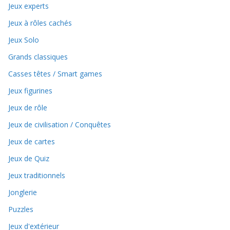
Jeux experts
Jeux à rôles cachés
Jeux Solo
Grands classiques
Casses têtes / Smart games
Jeux figurines
Jeux de rôle
Jeux de civilisation / Conquêtes
Jeux de cartes
Jeux de Quiz
Jeux traditionnels
Jonglerie
Puzzles
Jeux d'extérieur