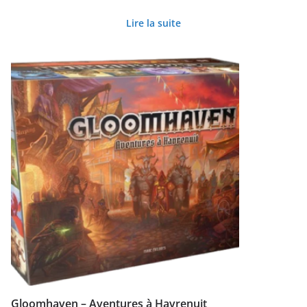
Lire la suite
Gloomhaven – Aventures à Havrenuit