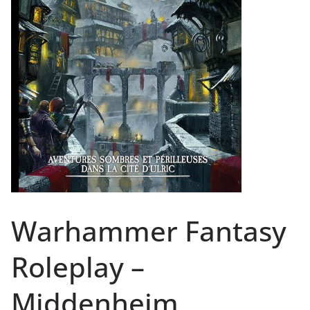
Warhammer Fantasy
Roleplay –
Middenheim