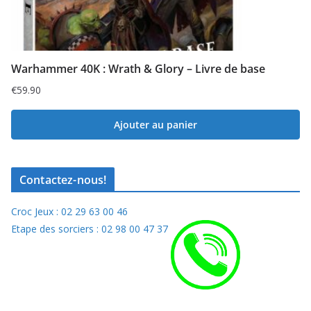
Warhammer 40K : Wrath & Glory – Livre de base
€
59.90
Ajouter au panier
Contactez-nous!
Croc Jeux : 02 29 63 00 46
Etape des sorciers : 02 98 00 47 37