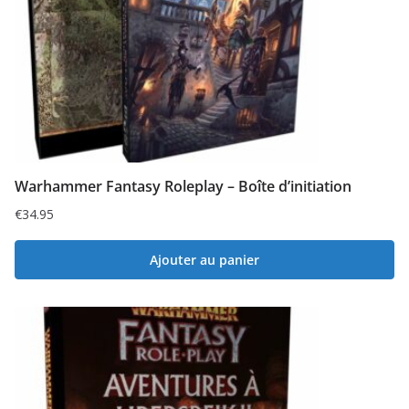
Warhammer Fantasy Roleplay – Boîte d’initiation
€
34.95
Ajouter au panier