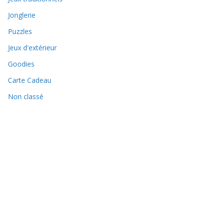
Jonglerie
Puzzles
Jeux d'extérieur
Goodies
Carte Cadeau
Non classé