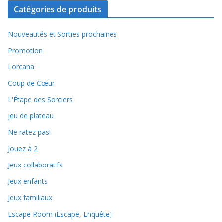
Catégories de produits
Nouveautés et Sorties prochaines
Promotion
Lorcana
Coup de Cœur
L'Étape des Sorciers
jeu de plateau
Ne ratez pas!
Jouez à 2
Jeux collaboratifs
Jeux enfants
Jeux familiaux
Escape Room (Escape, Enquête)