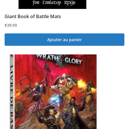
Giant Book of Battle Mats
€
39.99
Ajouter au panier