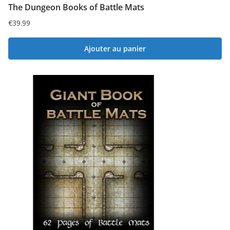
The Dungeon Books of Battle Mats
€
39.99
Ajouter au panier