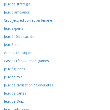
Jeux de stratégie
Jeux d'ambiance
Croc jeux édition et partenaire
Jeux experts
Jeux à rôles cachés
Jeux Solo
Grands classiques
Casses têtes / Smart games
Jeux figurines
Jeux de rôle
Jeux de civilisation / Conquêtes
Jeux de cartes
Jeux de Quiz
Jeux traditionnels