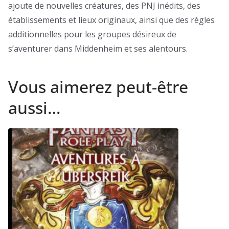
ajoute de nouvelles créatures, des PNJ inédits, des
établissements et lieux originaux, ainsi que des règles
additionnelles pour les groupes désireux de
s’aventurer dans Middenheim et ses alentours.
Vous aimerez peut-être
aussi…