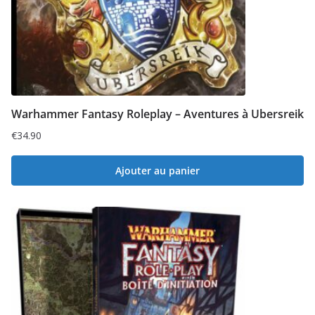
Warhammer Fantasy Roleplay – Aventures à Ubersreik
€
34.90
Ajouter au panier