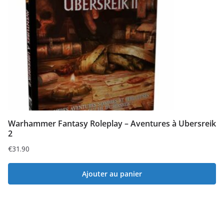
Warhammer Fantasy Roleplay – Aventures à Ubersreik
2
€
31.90
Ajouter au panier