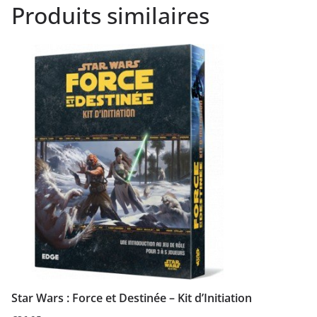
Produits similaires
Star Wars : Force et Destinée – Kit d’Initiation