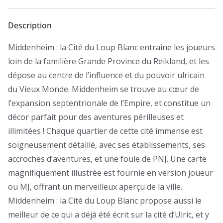
Description
Middenheim : la Cité du Loup Blanc entraîne les joueurs
loin de la familière Grande Province du Reikland, et les
dépose au centre de l’influence et du pouvoir ulricain
du Vieux Monde. Middenheim se trouve au cœur de
l’expansion septentrionale de l’Empire, et constitue un
décor parfait pour des aventures périlleuses et
illimitées ! Chaque quartier de cette cité immense est
soigneusement détaillé, avec ses établissements, ses
accroches d’aventures, et une foule de PNJ. Une carte
magnifiquement illustrée est fournie en version joueur
ou MJ, offrant un merveilleux aperçu de la ville.
Middenheim : la Cité du Loup Blanc propose aussi le
meilleur de ce qui a déjà été écrit sur la cité d’Ulric, et y