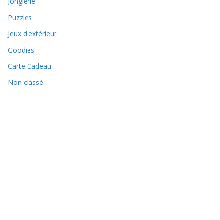
Jonglerie
Puzzles
Jeux d'extérieur
Goodies
Carte Cadeau
Non classé