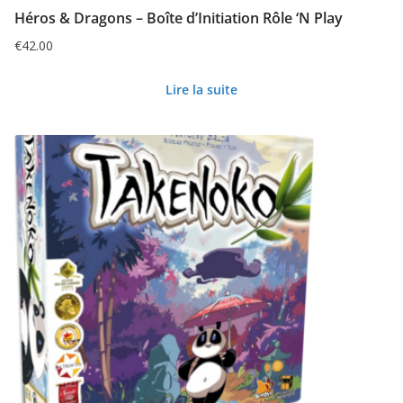
Héros & Dragons – Boîte d’Initiation Rôle ‘N Play
€
42.00
Lire la suite