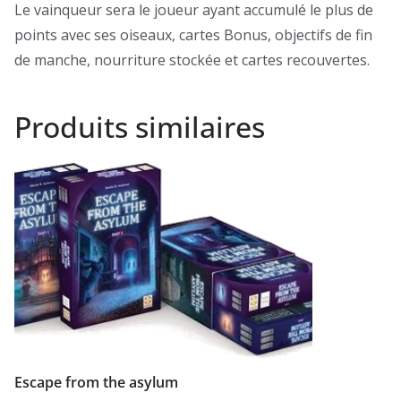
Le vainqueur sera le joueur ayant accumulé le plus de
points avec ses oiseaux, cartes Bonus, objectifs de fin
de manche, nourriture stockée et cartes recouvertes.
Produits similaires
Escape from the asylum