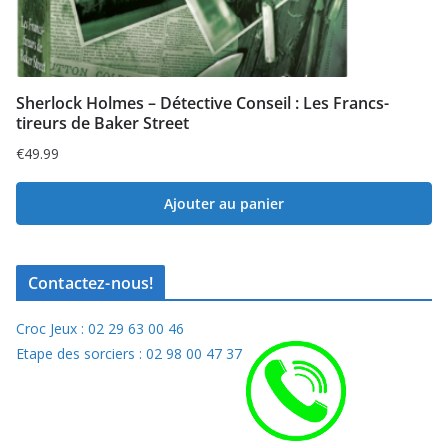
Sherlock Holmes – Détective Conseil : Les Francs-
tireurs de Baker Street
€
49.99
Ajouter au panier
Contactez-nous!
Croc Jeux : 02 29 63 00 46
Etape des sorciers : 02 98 00 47 37