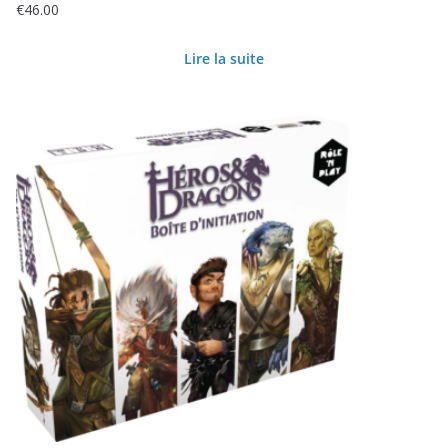
€
46.00
Lire la suite