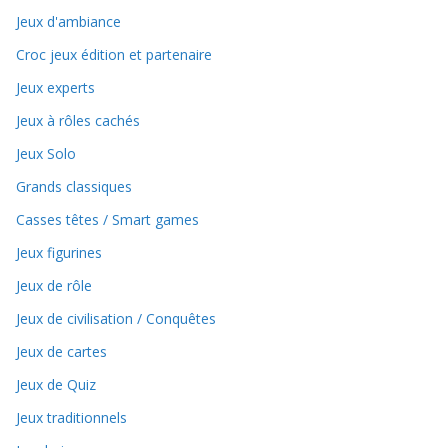
Jeux d'ambiance
Croc jeux édition et partenaire
Jeux experts
Jeux à rôles cachés
Jeux Solo
Grands classiques
Casses têtes / Smart games
Jeux figurines
Jeux de rôle
Jeux de civilisation / Conquêtes
Jeux de cartes
Jeux de Quiz
Jeux traditionnels