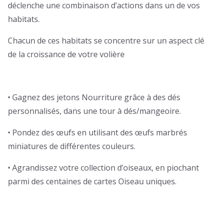
déclenche une combinaison d’actions dans un de vos
habitats.
Chacun de ces habitats se concentre sur un aspect clé
de la croissance de votre volière
• Gagnez des jetons Nourriture grâce à des dés
personnalisés, dans une tour à dés/mangeoire.
• Pondez des œufs en utilisant des œufs marbrés
miniatures de différentes couleurs.
• Agrandissez votre collection d’oiseaux, en piochant
parmi des centaines de cartes Oiseau uniques.