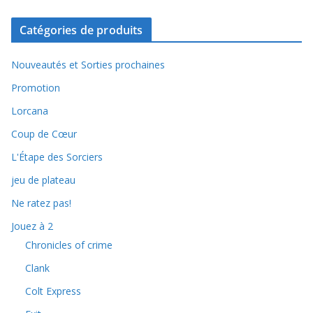
Catégories de produits
Nouveautés et Sorties prochaines
Promotion
Lorcana
Coup de Cœur
L'Étape des Sorciers
jeu de plateau
Ne ratez pas!
Jouez à 2
Chronicles of crime
Clank
Colt Express