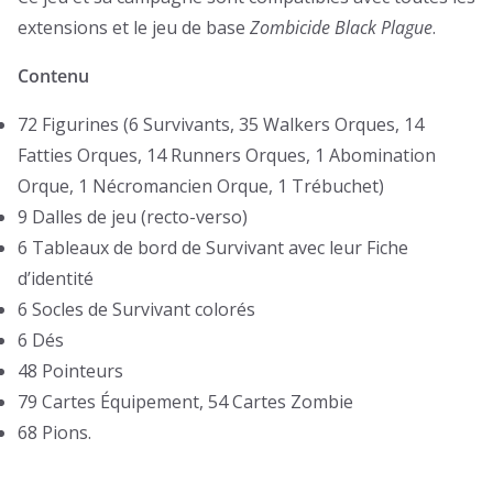
extensions et le jeu de base
Zombicide Black Plague
.
Contenu
72 Figurines (6 Survivants, 35 Walkers Orques, 14
Fatties Orques, 14 Runners Orques, 1 Abomination
Orque, 1 Nécromancien Orque, 1 Trébuchet)
9 Dalles de jeu (recto-verso)
6 Tableaux de bord de Survivant avec leur Fiche
d’identité
6 Socles de Survivant colorés
6 Dés
48 Pointeurs
79 Cartes Équipement, 54 Cartes Zombie
68 Pions.