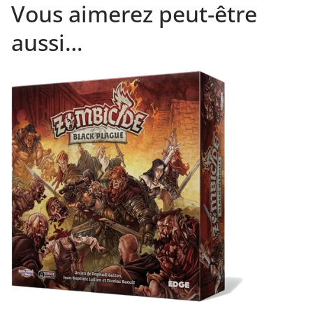
Vous aimerez peut-être
aussi…