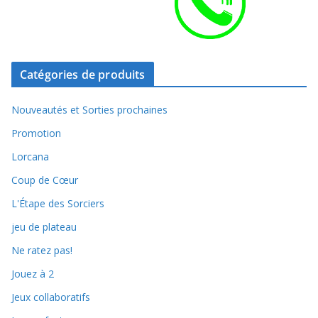
Catégories de produits
Nouveautés et Sorties prochaines
Promotion
Lorcana
Coup de Cœur
L'Étape des Sorciers
jeu de plateau
Ne ratez pas!
Jouez à 2
Jeux collaboratifs