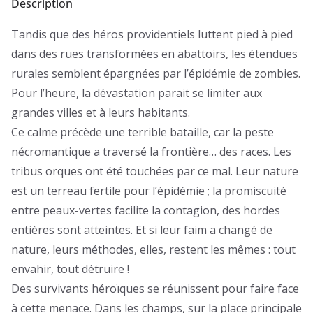
Description
Tandis que des héros providentiels luttent pied à pied
dans des rues transformées en abattoirs, les étendues
rurales semblent épargnées par l’épidémie de zombies.
Pour l’heure, la dévastation parait se limiter aux
grandes villes et à leurs habitants.
Ce calme précède une terrible bataille, car la peste
nécromantique a traversé la frontière… des races. Les
tribus orques ont été touchées par ce mal. Leur nature
est un terreau fertile pour l’épidémie ; la promiscuité
entre peaux-vertes facilite la contagion, des hordes
entières sont atteintes. Et si leur faim a changé de
nature, leurs méthodes, elles, restent les mêmes : tout
envahir, tout détruire !
Des survivants héroïques se réunissent pour faire face
à cette menace. Dans les champs, sur la place principale