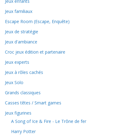
Jeux enfants
Jeux familiaux
Escape Room (Escape, Enquête)
Jeux de stratégie
Jeux d'ambiance
Croc jeux édition et partenaire
Jeux experts
Jeux à rôles cachés
Jeux Solo
Grands classiques
Casses têtes / Smart games
Jeux figurines
A Song of Ice & Fire - Le Trône de fer
Harry Potter