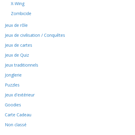
X-Wing
Zombicide
Jeux de rôle
Jeux de civilisation / Conquêtes
Jeux de cartes
Jeux de Quiz
Jeux traditionnels
Jonglerie
Puzzles
Jeux d'extérieur
Goodies
Carte Cadeau
Non classé