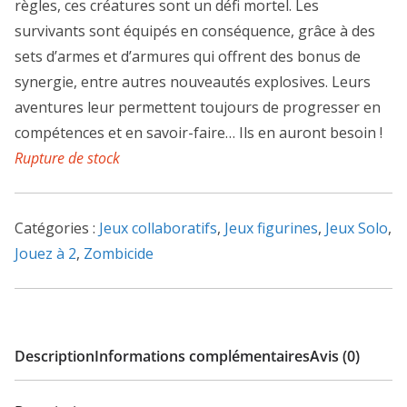
règles, ces créatures sont un défi mortel. Les
survivants sont équipés en conséquence, grâce à des
sets d’armes et d’armures qui offrent des bonus de
synergie, entre autres nouveautés explosives. Leurs
aventures leur permettent toujours de progresser en
compétences et en savoir-faire… Ils en auront besoin !
Rupture de stock
Catégories :
Jeux collaboratifs
,
Jeux figurines
,
Jeux Solo
,
Jouez à 2
,
Zombicide
Description
Informations complémentaires
Avis (0)