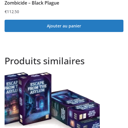
Zombicide – Black Plague
€
112.50
Ajouter au panier
Produits similaires