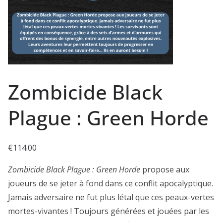
Zombicide Black
Plague : Green Horde
€
114.00
Zombicide Black Plague : Green Horde
propose aux
joueurs de se jeter à fond dans ce conflit apocalyptique.
Jamais adversaire ne fut plus létal que ces peaux-vertes
mortes-vivantes ! Toujours générées et jouées par les