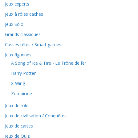
Jeux experts
Jeux à rôles cachés
Jeux Solo
Grands classiques
Casses têtes / Smart games
Jeux figurines
A Song of Ice & Fire - Le Trône de fer
Harry Potter
X-Wing
Zombicide
Jeux de rôle
Jeux de civilisation / Conquêtes
Jeux de cartes
Jeux de Quiz