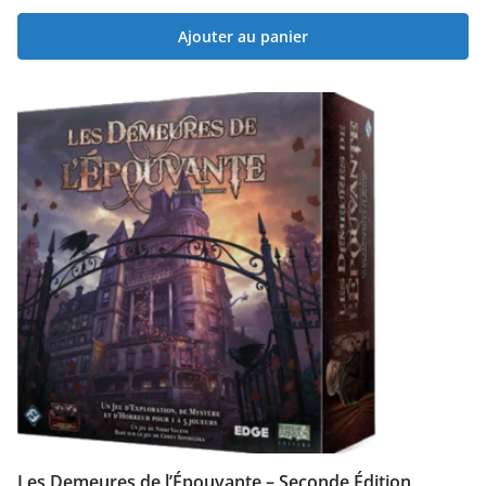
Ajouter au panier
Les Demeures de l’Épouvante – Seconde Édition