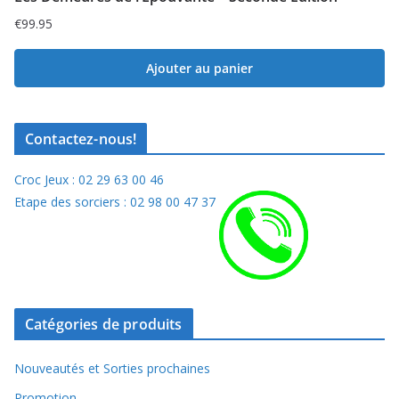
€
99.95
Ajouter au panier
Contactez-nous!
Croc Jeux : 02 29 63 00 46
Etape des sorciers : 02 98 00 47 37
Catégories de produits
Nouveautés et Sorties prochaines
Promotion