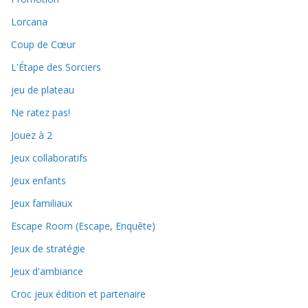
Lorcana
Coup de Cœur
L'Étape des Sorciers
jeu de plateau
Ne ratez pas!
Jouez à 2
Jeux collaboratifs
Jeux enfants
Jeux familiaux
Escape Room (Escape, Enquête)
Jeux de stratégie
Jeux d'ambiance
Croc jeux édition et partenaire