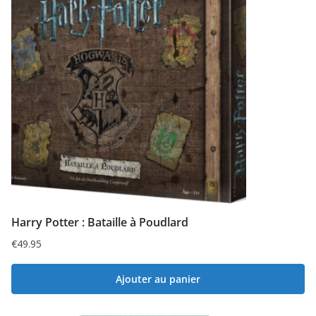
Harry Potter : Bataille à Poudlard
€
49.95
Ajouter au panier