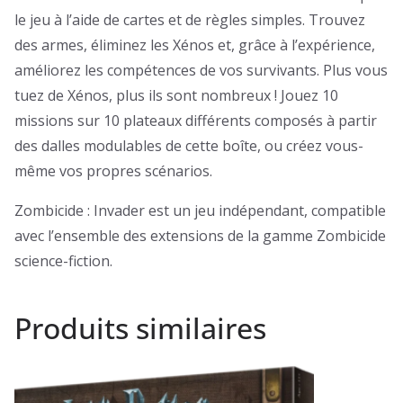
le jeu à l’aide de cartes et de règles simples. Trouvez
des armes, éliminez les Xénos et, grâce à l’expérience,
améliorez les compétences de vos survivants. Plus vous
tuez de Xénos, plus ils sont nombreux ! Jouez 10
missions sur 10 plateaux différents composés à partir
des dalles modulables de cette boîte, ou créez vous-
même vos propres scénarios.
Zombicide : Invader est un jeu indépendant, compatible
avec l’ensemble des extensions de la gamme Zombicide
science-fiction.
Produits similaires