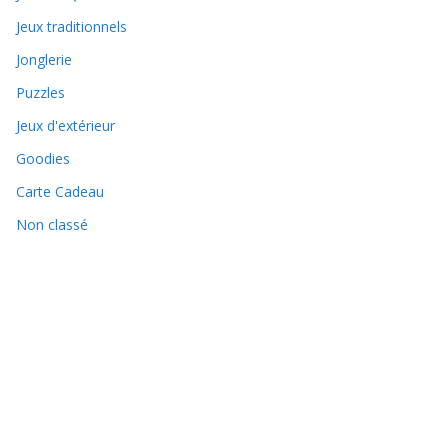
Jeux traditionnels
Jonglerie
Puzzles
Jeux d'extérieur
Goodies
Carte Cadeau
Non classé