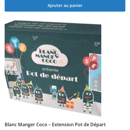
Ajouter au panier
Blanc Manger Coco – Extension Pot de Départ