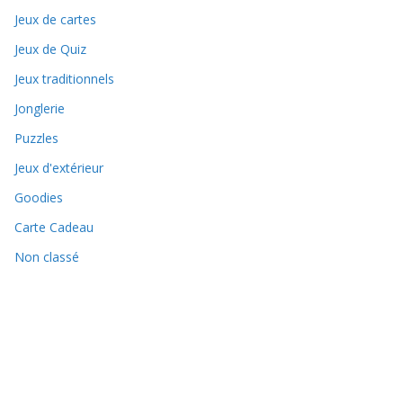
Jeux de cartes
Jeux de Quiz
Jeux traditionnels
Jonglerie
Puzzles
Jeux d'extérieur
Goodies
Carte Cadeau
Non classé