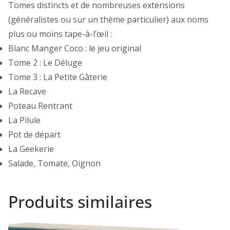
Tomes distincts et de nombreuses extensions
(généralistes ou sur un thème particulier) aux noms
plus ou moins tape-à-l’œil :
Blanc Manger Coco : le jeu original
Tome 2 : Le Déluge
Tome 3 : La Petite Gâterie
La Recave
Poteau Rentrant
La Pilule
Pot de départ
La Geekerie
Salade, Tomate, Oignon
Produits similaires