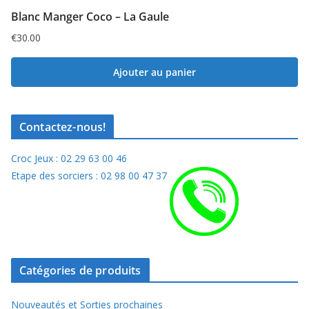
Blanc Manger Coco – La Gaule
€
30.00
Ajouter au panier
Contactez-nous!
Croc Jeux : 02 29 63 00 46
Etape des sorciers : 02 98 00 47 37
Catégories de produits
Nouveautés et Sorties prochaines