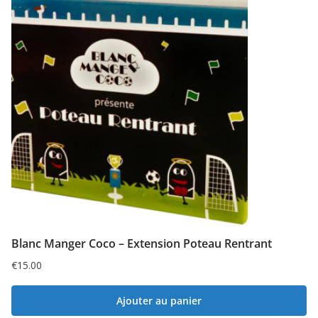
Blanc Manger Coco – Extension Poteau Rentrant
€
15.00
Ajouter au panier