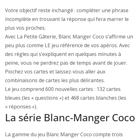
Votre objectif reste inchangé : compléter une phrase
incomplète en trouvant la réponse qui fera marrer le
plus vos proches.
Avec La Petite Gâterie, Blanc Manger Coco s’affirme un
peu plus comme LE jeu référence de vos apéros. Avec
des règles qui s’expliquent en quelques minutes à
peine, vous ne perdrez pas de temps avant de jouer.
Piochez vos cartes et laissez-vous aller aux
combinaisons de cartes les plus délirantes.
Le jeu comprend 600 nouvelles cartes : 132 cartes
bleues (les « questions ») et 468 cartes blanches (les
« réponses »).
La série Blanc-Manger Coco
La gamme du jeu Blanc Manger Coco compte trois