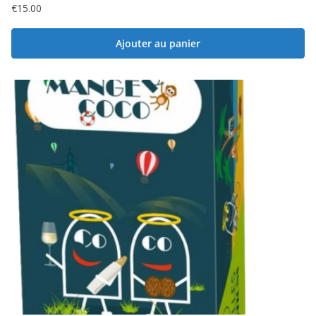
€
15.00
Ajouter au panier