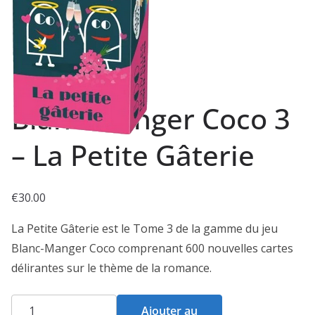
Blanc Manger Coco 3
– La Petite Gâterie
€
30.00
La Petite Gâterie est le Tome 3 de la gamme du jeu
Blanc-Manger Coco comprenant 600 nouvelles cartes
délirantes sur le thème de la romance.
quantité
Ajouter au