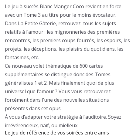
Le jeu à succès Blanc Manger Coco revient en force
avec un Tome 3 au titre pour le moins évocateur.
Dans La Petite Gâterie, retrouvez tous les sujets
relatifs à l’amour : les mignonneries des premières
rencontres, les premiers coups fourrés, les espoirs, les
projets, les déceptions, les plaisirs du quotidiens, les
fantasmes, etc.
Ce nouveau volet thématique de 600 cartes
supplémentaires se distingue donc des Tomes
généralistes 1 et 2. Mais finalement quoi de plus
universel que l’amour ? Vous vous retrouverez
forcément dans l’une des nouvelles situations
présentes dans cet opus.
À vous d’adapter votre stratégie à l’auditoire. Soyez
irrévérencieux, naïf, ou mielleux.
Le jeu de référence de vos soirées entre amis