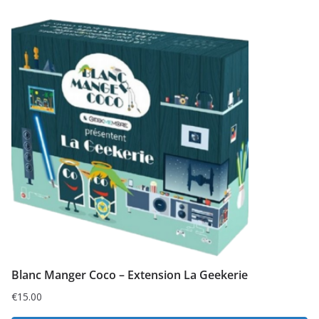
Blanc Manger Coco – Extension La Geekerie
€
15.00