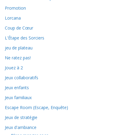
Promotion
Lorcana
Coup de Cœur
L'Étape des Sorciers
jeu de plateau
Ne ratez pas!
Jouez à 2
Jeux collaboratifs
Jeux enfants
Jeux familiaux
Escape Room (Escape, Enquête)
Jeux de stratégie
Jeux d'ambiance