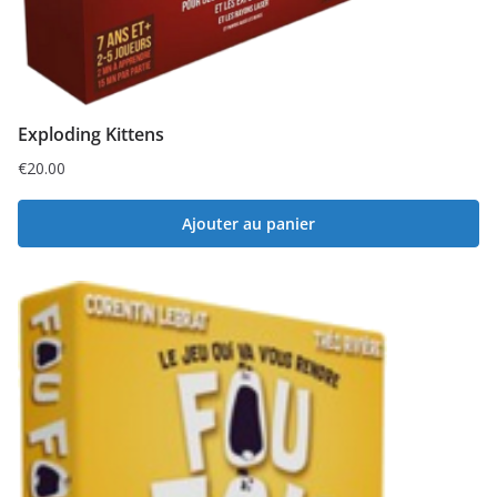
Exploding Kittens
€
20.00
Ajouter au panier