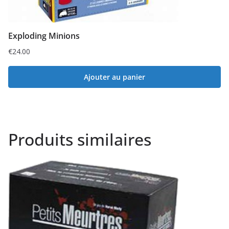
Exploding Minions
€
24.00
Ajouter au panier
Produits similaires