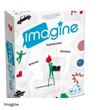
Imagine