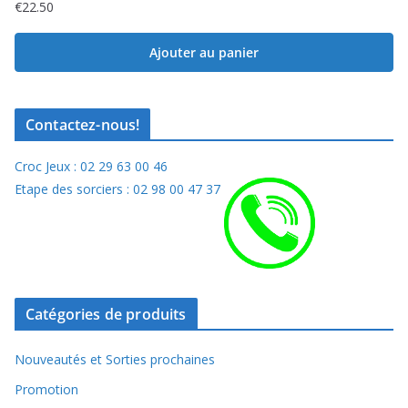
€
22.50
Ajouter au panier
Contactez-nous!
Croc Jeux : 02 29 63 00 46
Etape des sorciers : 02 98 00 47 37
Catégories de produits
Nouveautés et Sorties prochaines
Promotion