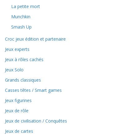
La petite mort
Munchkin
Smash Up
Croc jeux édition et partenaire
Jeux experts
Jeux à rôles cachés
Jeux Solo
Grands classiques
Casses têtes / Smart games
Jeux figurines
Jeux de rôle
Jeux de civilisation / Conquêtes
Jeux de cartes