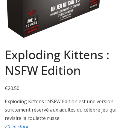
Exploding Kittens :
NSFW Edition
€
20.50
Exploding Kittens : NSFW Edition est une version
strictement réservé aux adultes du célèbre jeu qui
revisite la roulette russe.
20 en stock