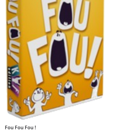
Fou Fou Fou !