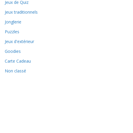
Jeux de Quiz
Jeux traditionnels
Jonglerie
Puzzles
Jeux d'extérieur
Goodies
Carte Cadeau
Non classé