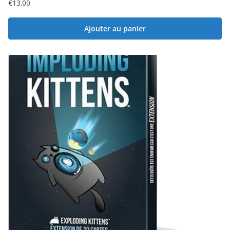
€
13.00
Ajouter au panier