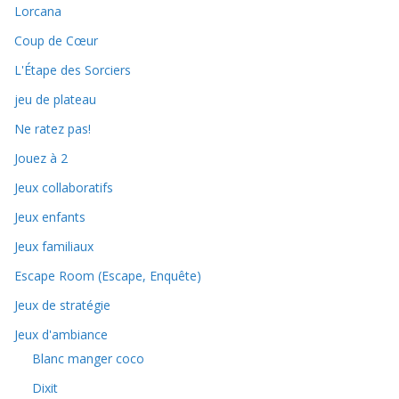
Lorcana
Coup de Cœur
L'Étape des Sorciers
jeu de plateau
Ne ratez pas!
Jouez à 2
Jeux collaboratifs
Jeux enfants
Jeux familiaux
Escape Room (Escape, Enquête)
Jeux de stratégie
Jeux d'ambiance
Blanc manger coco
Dixit