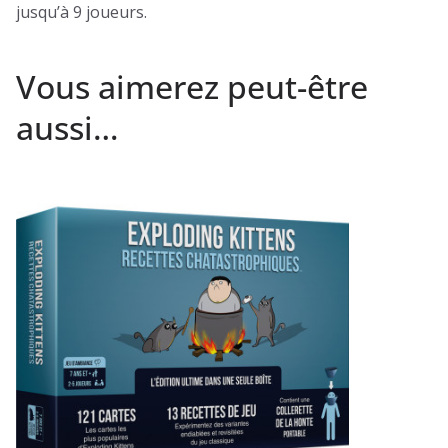
jusqu’à 9 joueurs.
Vous aimerez peut-être
aussi…