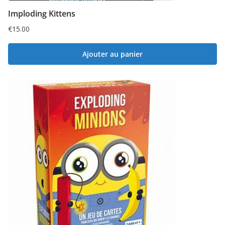
Imploding Kittens
€
15.00
Ajouter au panier