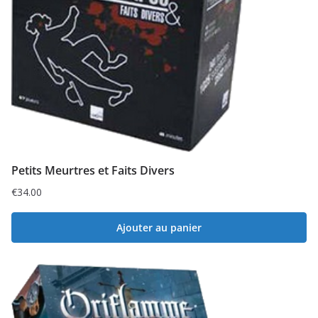
Petits Meurtres et Faits Divers
€
34.00
Ajouter au panier