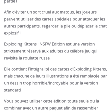
partie !
Afin d’éviter un sort cruel aux matous, les joueurs
peuvent utiliser des cartes spéciales pour attaquer les
autres participants, regarder la pile ou déplacer le chat
explosif !
Exploding Kittens : NSFW Edition est une version
strictement réservé aux adultes du célèbre jeu qui
revisite la roulette russe.
Elle contient l’intégralité des cartes d’Exploding Kittens,
mais chacune de leurs illustrations a été remplacée par
un dessin trop horrible/incroyable pour la version
standard.
Vous pouvez utiliser cette édition toute seule ou la
combiner avec un autre paquet afin de rassembler