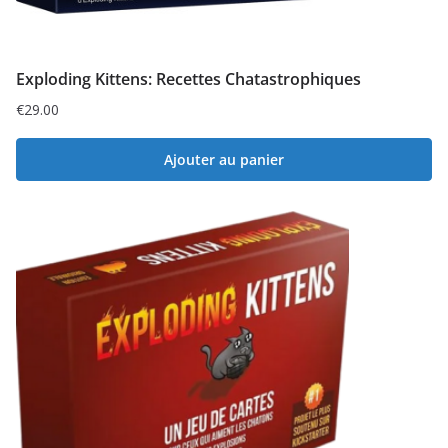
Exploding Kittens: Recettes Chatastrophiques
€
29.00
Ajouter au panier