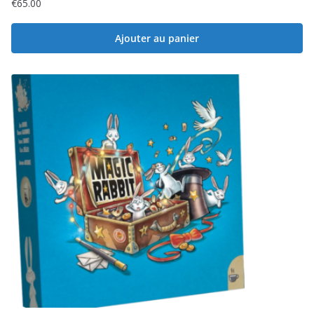
€
65.00
Ajouter au panier