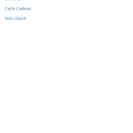
Carte Cadeau
Non classé