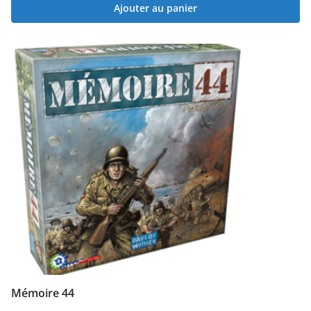
Ajouter au panier
Mémoire 44