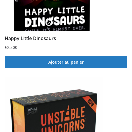
Happy Little Dinosaurs
€
25.00
Ajouter au panier