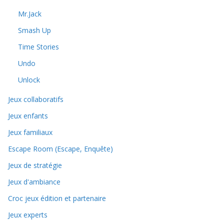
Mr.Jack
Smash Up
Time Stories
Undo
Unlock
Jeux collaboratifs
Jeux enfants
Jeux familiaux
Escape Room (Escape, Enquête)
Jeux de stratégie
Jeux d'ambiance
Croc jeux édition et partenaire
Jeux experts