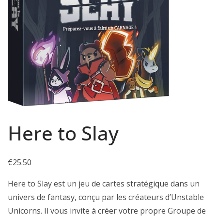
Here to Slay
€
25.50
Here to Slay est un jeu de cartes stratégique dans un
univers de fantasy, conçu par les créateurs d’Unstable
Unicorns. Il vous invite à créer votre propre Groupe de