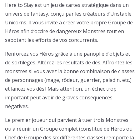
Here to Slay est un jeu de cartes stratégique dans un
univers de fantasy, conçu par les créateurs d’Unstable
Unicorns. Il vous invite à créer votre propre Groupe de
Héros afin d’occire de dangereux Monstres tout en
sabotant les efforts de vos concurrents.
Renforcez vos Héros grâce à une panoplie d’objets et
de sortilèges. Altérez les résultats de dés. Affrontez les
monstres si vous avez la bonne combinaison de classes
de personnages (mage, rôdeur, guerrier, paladin, etc.)
et lancez vos dés ! Mais attention, un échec trop
important peut avoir de graves conséquences
négatives.
Le premier joueur qui parvient à tuer trois Monstres
ou à réunir un Groupe complet (constitué de Héros ou
Chef de Groupe des six différentes classes) remporte la