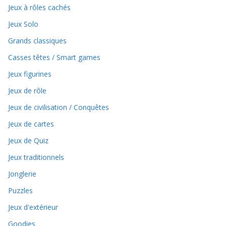
Jeux à rôles cachés
Jeux Solo
Grands classiques
Casses têtes / Smart games
Jeux figurines
Jeux de rôle
Jeux de civilisation / Conquêtes
Jeux de cartes
Jeux de Quiz
Jeux traditionnels
Jonglerie
Puzzles
Jeux d'extérieur
Goodies