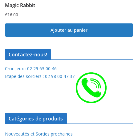
Magic Rabbit
€
16.00
Ajouter au panier
Contactez-nous!
Croc Jeux : 02 29 63 00 46
Etape des sorciers : 02 98 00 47 37
Catégories de produits
Nouveautés et Sorties prochaines