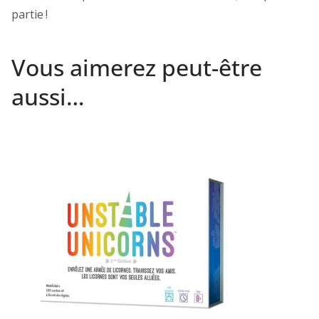
partie !
Vous aimerez peut-être
aussi…