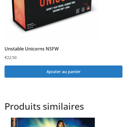
Unstable Unicorns NSFW
€
22.50
Ajouter au panier
Produits similaires