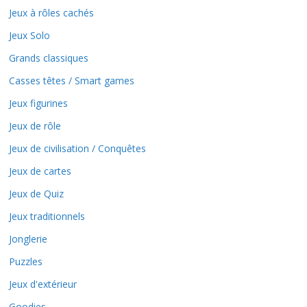
Jeux à rôles cachés
Jeux Solo
Grands classiques
Casses têtes / Smart games
Jeux figurines
Jeux de rôle
Jeux de civilisation / Conquêtes
Jeux de cartes
Jeux de Quiz
Jeux traditionnels
Jonglerie
Puzzles
Jeux d'extérieur
Goodies