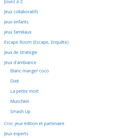
Jouez à 2
Jeux collaboratifs
Jeux enfants
Jeux familiaux
Escape Room (Escape, Enquête)
Jeux de stratégie
Jeux d'ambiance
Blanc manger coco
Dixit
La petite mort
Munchkin
Smash Up
Croc jeux édition et partenaire
Jeux experts