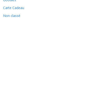
Carte Cadeau
Non classé