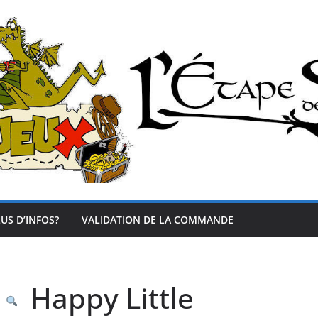
US D’INFOS?
VALIDATION DE LA COMMANDE
Happy Little