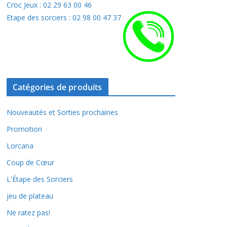
Croc Jeux : 02 29 63 00 46
Etape des sorciers : 02 98 00 47 37
Catégories de produits
Nouveautés et Sorties prochaines
Promotion
Lorcana
Coup de Cœur
L'Étape des Sorciers
jeu de plateau
Ne ratez pas!