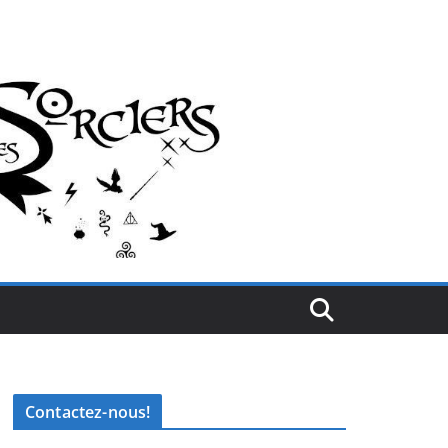
Contactez-nous!