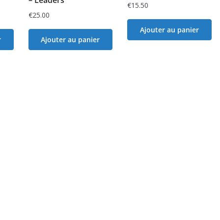
€
15.50
€
25.00
Ajouter au panier
r
Ajouter au panier