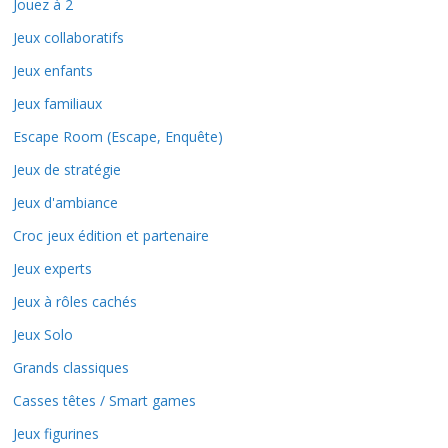
Jouez à 2
Jeux collaboratifs
Jeux enfants
Jeux familiaux
Escape Room (Escape, Enquête)
Jeux de stratégie
Jeux d'ambiance
Croc jeux édition et partenaire
Jeux experts
Jeux à rôles cachés
Jeux Solo
Grands classiques
Casses têtes / Smart games
Jeux figurines