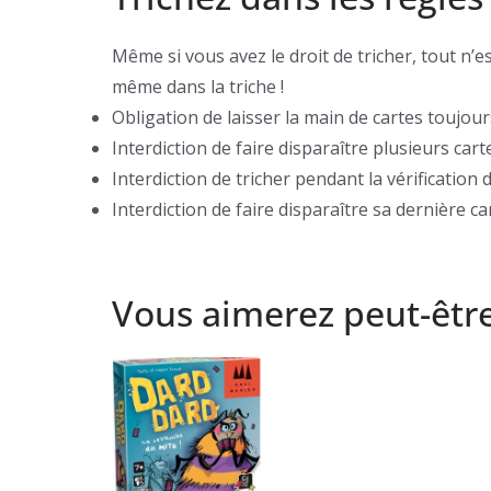
Même si vous avez le droit de tricher, tout n’
même dans la triche !
Obligation de laisser la main de cartes toujour
Interdiction de faire disparaître plusieurs carte
Interdiction de tricher pendant la vérification 
Interdiction de faire disparaître sa dernière ca
Vous aimerez peut-êtr