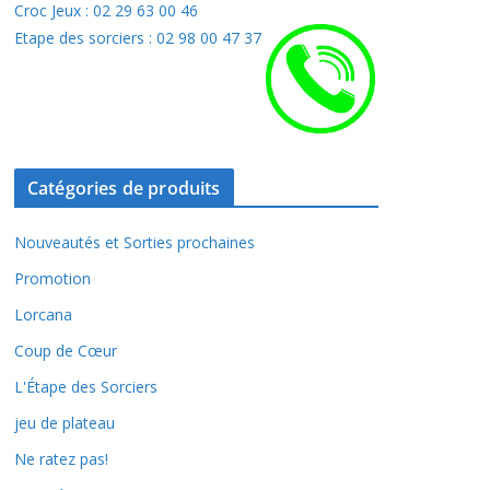
Croc Jeux : 02 29 63 00 46
Etape des sorciers : 02 98 00 47 37
Catégories de produits
Nouveautés et Sorties prochaines
Promotion
Lorcana
Coup de Cœur
L'Étape des Sorciers
jeu de plateau
Ne ratez pas!