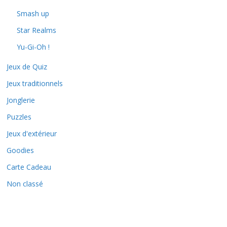
Smash up
Star Realms
Yu-Gi-Oh !
Jeux de Quiz
Jeux traditionnels
Jonglerie
Puzzles
Jeux d'extérieur
Goodies
Carte Cadeau
Non classé