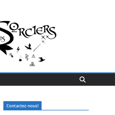
Contactez-nous!