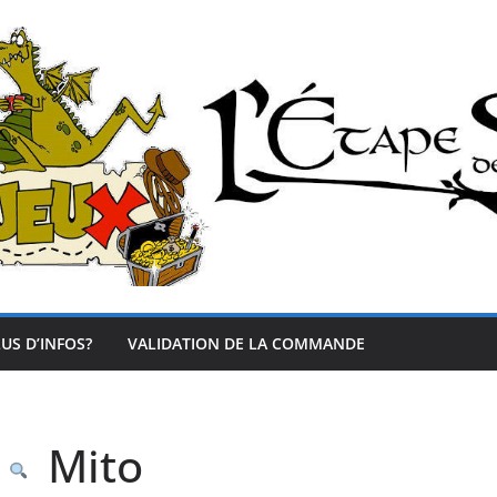
US D’INFOS?
VALIDATION DE LA COMMANDE
Mito