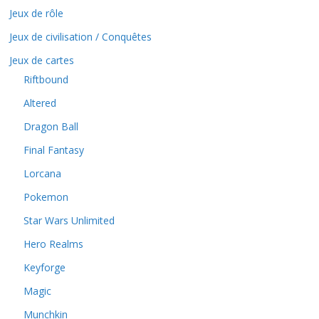
Jeux de rôle
Jeux de civilisation / Conquêtes
Jeux de cartes
Riftbound
Altered
Dragon Ball
Final Fantasy
Lorcana
Pokemon
Star Wars Unlimited
Hero Realms
Keyforge
Magic
Munchkin