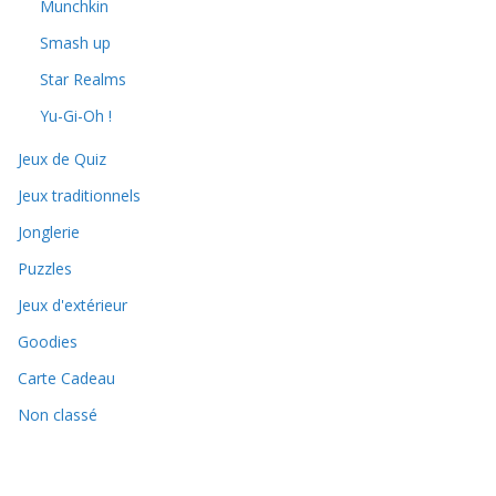
Munchkin
Smash up
Star Realms
Yu-Gi-Oh !
Jeux de Quiz
Jeux traditionnels
Jonglerie
Puzzles
Jeux d'extérieur
Goodies
Carte Cadeau
Non classé