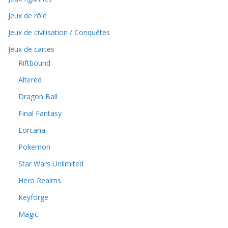
Jeux de rôle
Jeux de civilisation / Conquêtes
Jeux de cartes
Riftbound
Altered
Dragon Ball
Final Fantasy
Lorcana
Pokemon
Star Wars Unlimited
Hero Realms
Keyforge
Magic