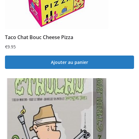
Taco Chat Bouc Cheese Pizza
€
9.95
Ajouter au panier