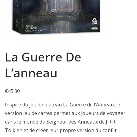
La Guerre De
L’anneau
€
45.00
Inspiré du jeu de plateau La Guerre de l’Anneau, le
version jeu de cartes permet aux joueurs de voyager
dans le monde du Seigneur des Anneaux de J.R.R.
Tolkien et de créer leur propre version du conflit