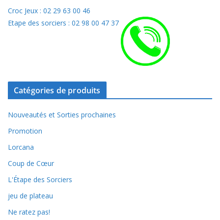
Croc Jeux : 02 29 63 00 46
Etape des sorciers : 02 98 00 47 37
Catégories de produits
Nouveautés et Sorties prochaines
Promotion
Lorcana
Coup de Cœur
L'Étape des Sorciers
jeu de plateau
Ne ratez pas!