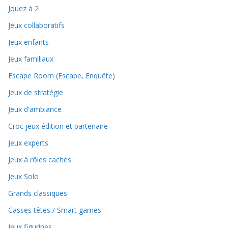
Jouez à 2
Jeux collaboratifs
Jeux enfants
Jeux familiaux
Escape Room (Escape, Enquête)
Jeux de stratégie
Jeux d'ambiance
Croc jeux édition et partenaire
Jeux experts
Jeux à rôles cachés
Jeux Solo
Grands classiques
Casses têtes / Smart games
Jeux figurines