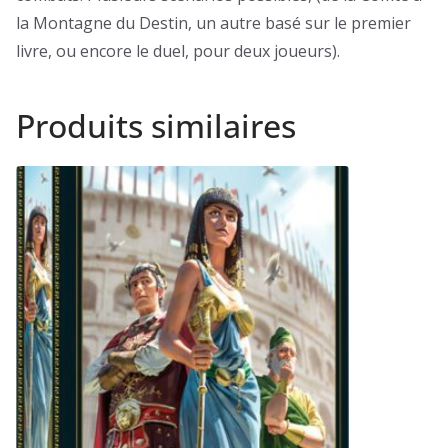
la Montagne du Destin, un autre basé sur le premier
livre, ou encore le duel, pour deux joueurs).
Produits similaires