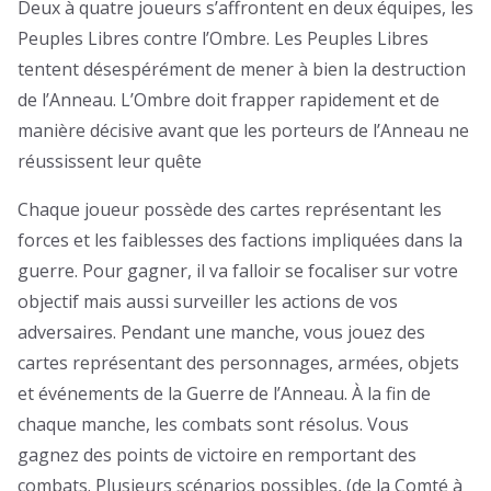
Deux à quatre joueurs s’affrontent en deux équipes, les
Peuples Libres contre l’Ombre. Les Peuples Libres
tentent désespérément de mener à bien la destruction
de l’Anneau. L’Ombre doit frapper rapidement et de
manière décisive avant que les porteurs de l’Anneau ne
réussissent leur quête
Chaque joueur possède des cartes représentant les
forces et les faiblesses des factions impliquées dans la
guerre. Pour gagner, il va falloir se focaliser sur votre
objectif mais aussi surveiller les actions de vos
adversaires. Pendant une manche, vous jouez des
cartes représentant des personnages, armées, objets
et événements de la Guerre de l’Anneau. À la fin de
chaque manche, les combats sont résolus. Vous
gagnez des points de victoire en remportant des
combats. Plusieurs scénarios possibles, (de la Comté à