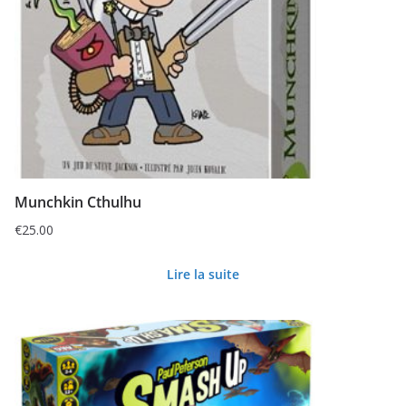
Munchkin Cthulhu
€
25.00
Lire la suite