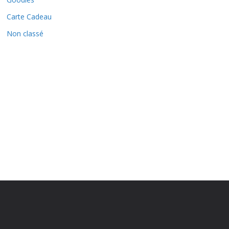
Carte Cadeau
Non classé