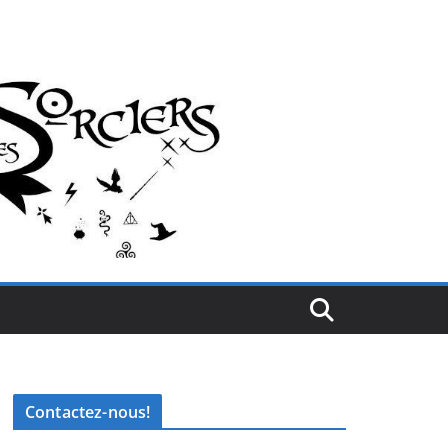
Contactez-nous!