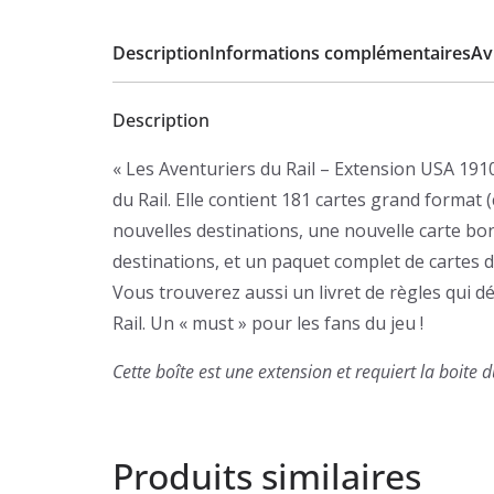
Description
Informations complémentaires
Avi
Description
« Les Aventuriers du Rail – Extension USA 191
du Rail. Elle contient 181 cartes grand format
nouvelles destinations, une nouvelle carte bon
destinations, et un paquet complet de cartes 
Vous trouverez aussi un livret de règles qui d
Rail. Un « must » pour les fans du jeu !
Cette boîte est une extension et requiert la boite 
Produits similaires