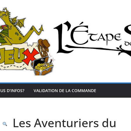
US D’INFOS?
VALIDATION DE LA COMMANDE
Les Aventuriers du