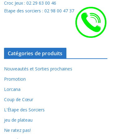
Croc Jeux : 02 29 63 00 46
Etape des sorciers : 02 98 00 47 37
Catégories de produits
Nouveautés et Sorties prochaines
Promotion
Lorcana
Coup de Cœur
L'Étape des Sorciers
jeu de plateau
Ne ratez pas!