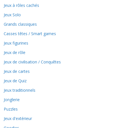
Jeux à rôles cachés
Jeux Solo
Grands classiques
Casses têtes / Smart games
Jeux figurines
Jeux de rôle
Jeux de civilisation / Conquêtes
Jeux de cartes
Jeux de Quiz
Jeux traditionnels
Jonglerie
Puzzles
Jeux d'extérieur
Goodies