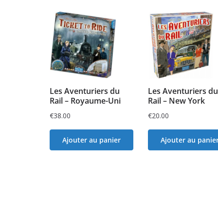
Les Aventuriers du
Les Aventuriers du
Rail – Royaume-Uni
Rail – New York
€
38.00
€
20.00
Ajouter au panier
Ajouter au panie