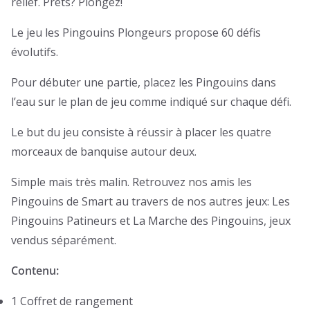
relief. Prêts? Plongez!
Le jeu les Pingouins Plongeurs propose 60 défis
évolutifs.
Pour débuter une partie, placez les Pingouins dans
l’eau sur le plan de jeu comme indiqué sur chaque défi.
Le but du jeu consiste à réussir à placer les quatre
morceaux de banquise autour deux.
Simple mais très malin. Retrouvez nos amis les
Pingouins de Smart au travers de nos autres jeux: Les
Pingouins Patineurs et La Marche des Pingouins, jeux
vendus séparément.
Contenu:
1 Coffret de rangement