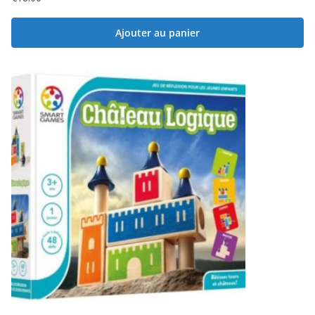
Ajouter au panier