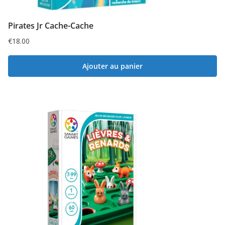
Pirates Jr Cache-Cache
€
18.00
Ajouter au panier