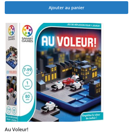
Ajouter au panier
Au Voleur!