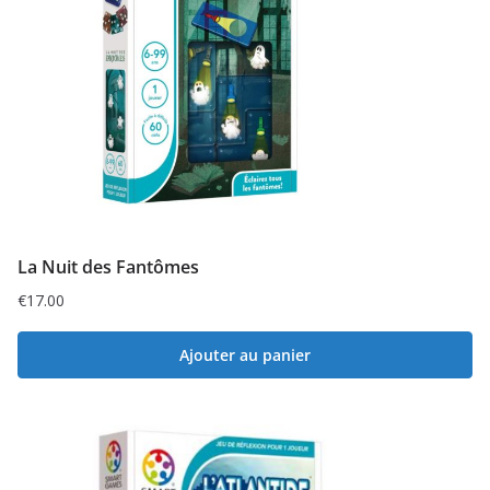
La Nuit des Fantômes
€
17.00
Ajouter au panier