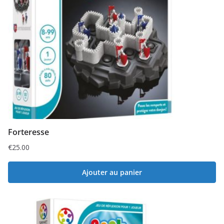
Forteresse
€
25.00
Ajouter au panier