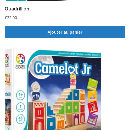
Quadrillion
€
25.00
Ajouter au panier