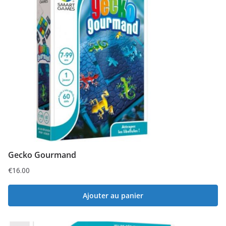
Gecko Gourmand
€
16.00
Ajouter au panier