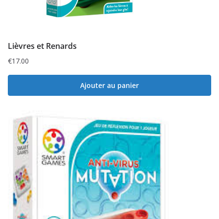
Lièvres et Renards
€
17.00
Ajouter au panier