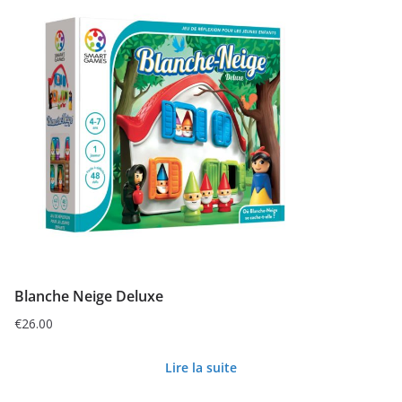
Blanche Neige Deluxe
€
26.00
Lire la suite