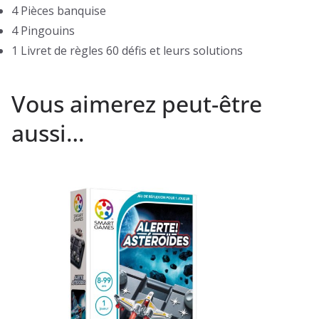
4 Pièces banquise
4 Pingouins
1 Livret de règles 60 défis et leurs solutions
Vous aimerez peut-être
aussi…