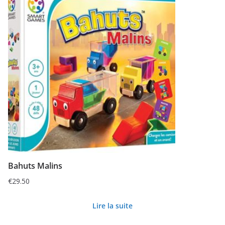
Bahuts Malins
€
29.50
Lire la suite