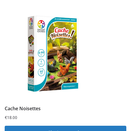
Cache Noisettes
€
18.00