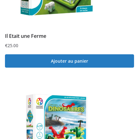
Il Etait une Ferme
€
25.00
Ajouter au panier