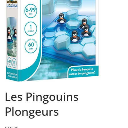
Les Pingouins
Plongeurs