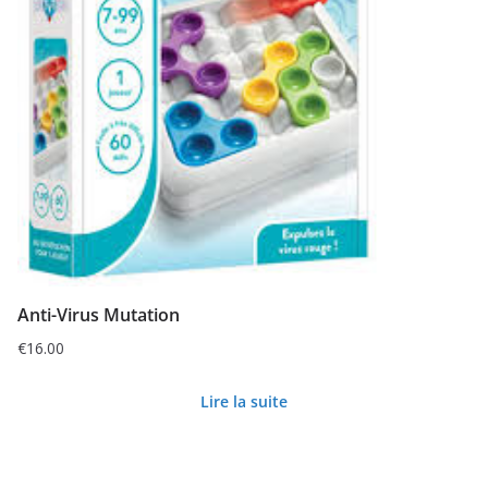
Anti-Virus Mutation
€
16.00
Lire la suite