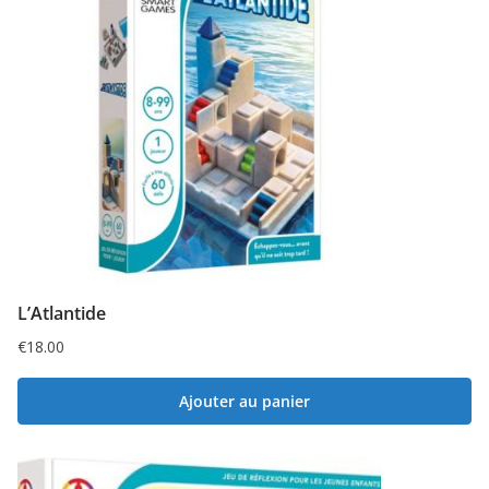
L’Atlantide
€
18.00
Ajouter au panier