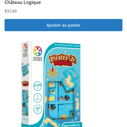
Château Logique
€
32.00
Ajouter au panier