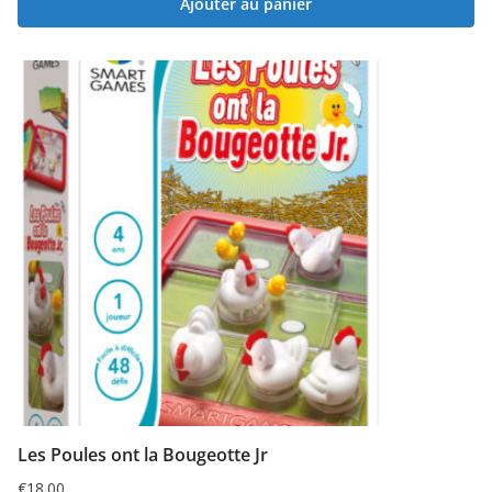
Ajouter au panier
Les Poules ont la Bougeotte Jr
€
18.00