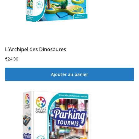
L’Archipel des Dinosaures
€
24.00
Ajouter au panier