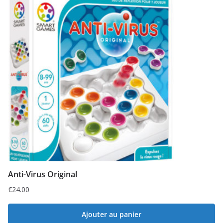
Anti-Virus Original
€
24.00
Ajouter au panier