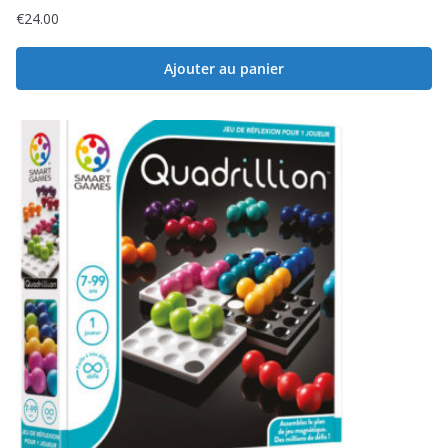
€
24.00
Ajouter au panier