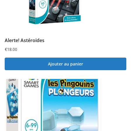
Alerte! Astéroïdes
€
18.00
Ajouter au panier