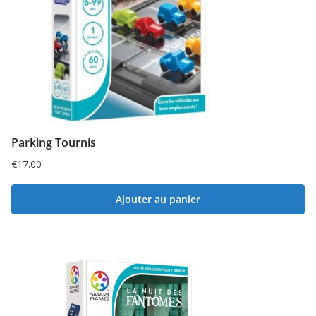
Parking Tournis
€
17.00
Ajouter au panier