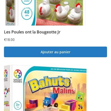
Les Poules ont la Bougeotte Jr
€
18.00
Ajouter au panier