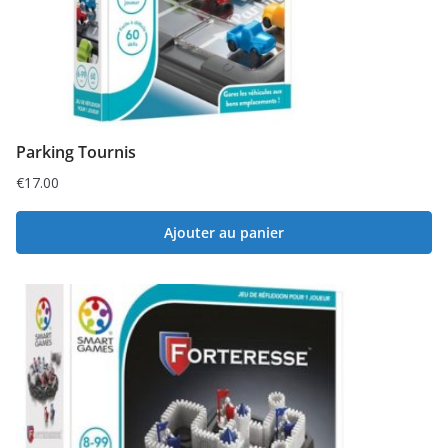
Parking Tournis
€
17.00
Ajouter au panier