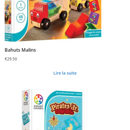
Bahuts Malins
€
29.50
Lire la suite