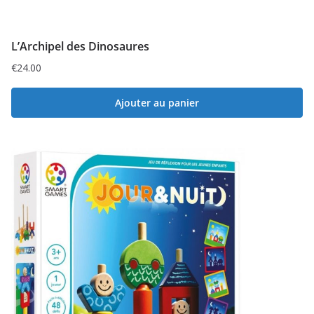
L’Archipel des Dinosaures
€
24.00
Ajouter au panier