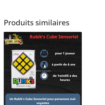
Produits similaires