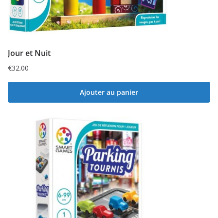
Jour et Nuit
€
32.00
Ajouter au panier