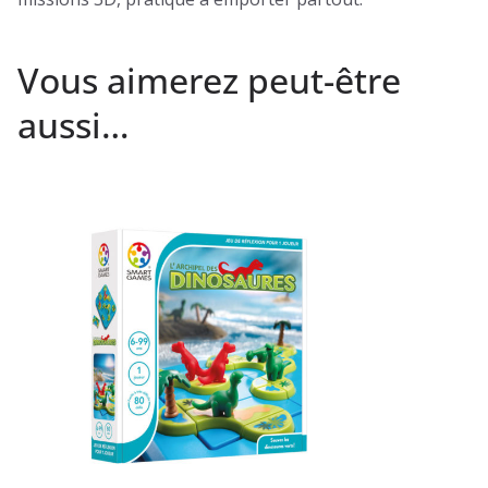
Vous aimerez peut-être
aussi…