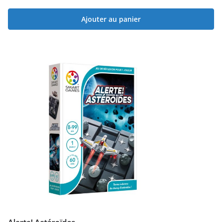
Ajouter au panier