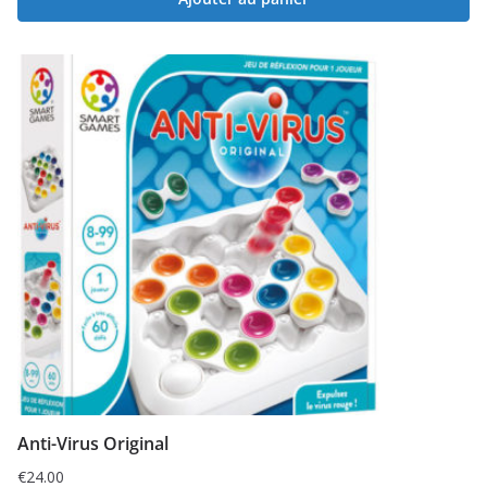
Anti-Virus Original
€
24.00