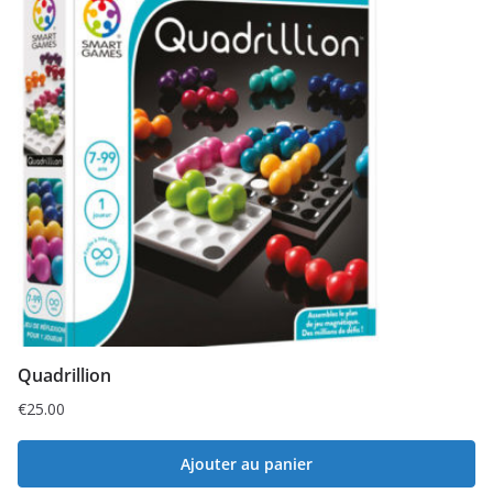
Quadrillion
€
25.00
Ajouter au panier