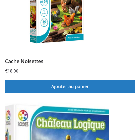
Cache Noisettes
€
18.00
Ajouter au panier