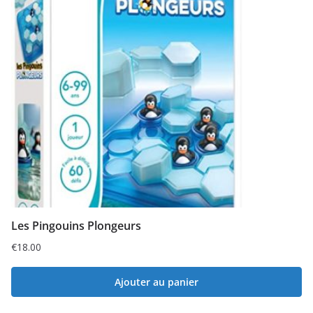
Les Pingouins Plongeurs
€
18.00
Ajouter au panier