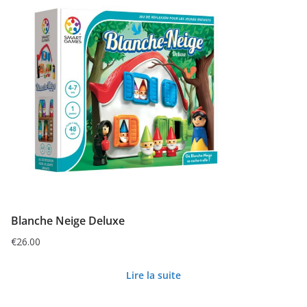
Blanche Neige Deluxe
€
26.00
Lire la suite