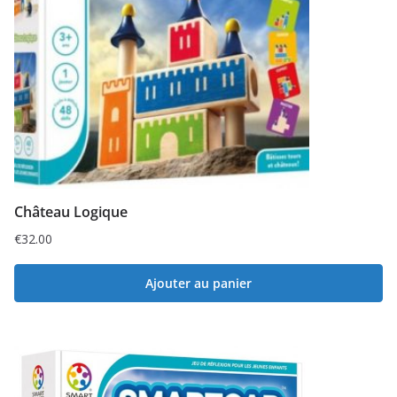
Château Logique
€
32.00
Ajouter au panier