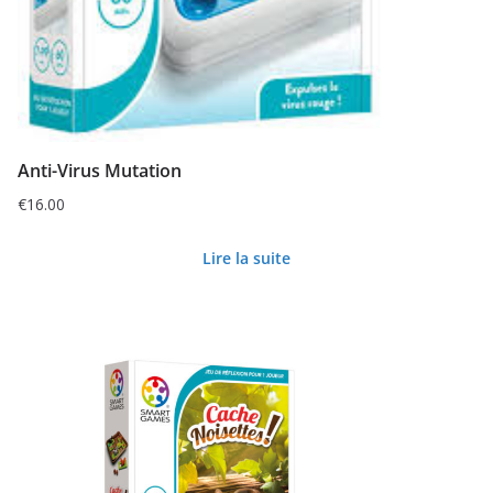
Anti-Virus Mutation
€
16.00
Lire la suite