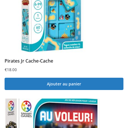
Pirates Jr Cache-Cache
€
18.00
Ajouter au panier