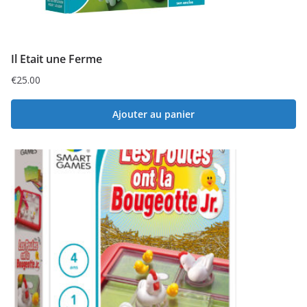
Il Etait une Ferme
€
25.00
Ajouter au panier