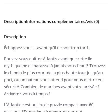
Description
Informations complémentaires
Avis (0)
Description
Échappez-vous…. avant qu’il ne soit trop tard !
Pouvez-vous quitter Atlantis avant que cette île
mythique ne disparaisse à jamais sous l’eau ? Trouvez
le chemin le plus court de la plus haute tour jusqu’au
port, où un bateau vous attend pour vous mettre en
sécurité. Combien de marches avant votre arrivée ?
Arriverez-vous à temps ?
L’Atlantide est un jeu de puzzle compact avec 60
missions 3D, pratique à emporter partout.