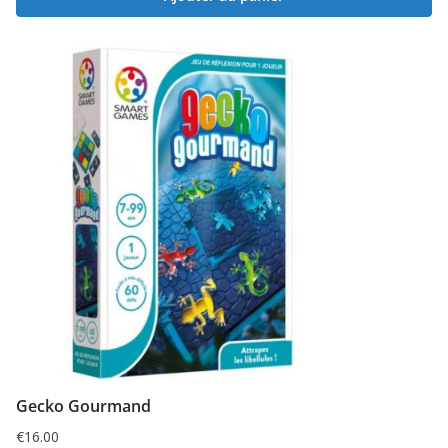
Gecko Gourmand
€
16.00