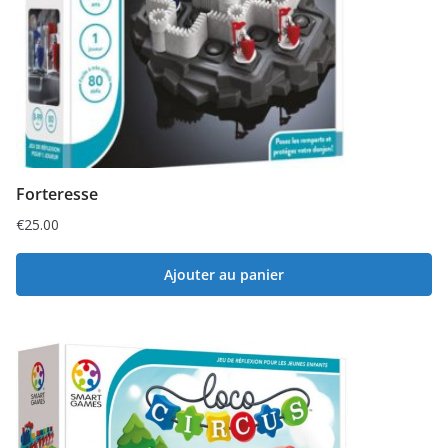
Forteresse
€
25.00
Ajouter au panier