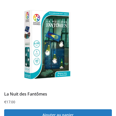
La Nuit des Fantômes
€
17.00
Ajouter au panier