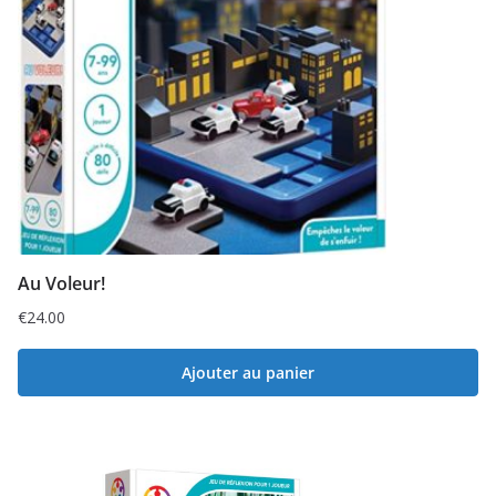
Au Voleur!
€
24.00
Ajouter au panier