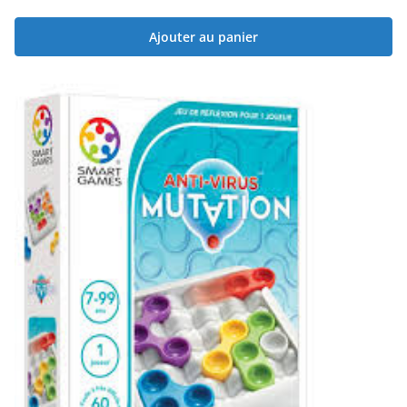
Ajouter au panier