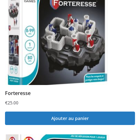
Forteresse
€
25.00
Ajouter au panier