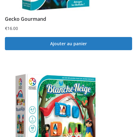
Gecko Gourmand
€
16.00
Ajouter au panier