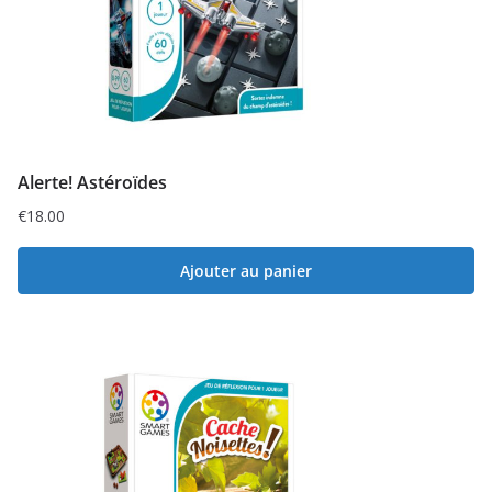
Alerte! Astéroïdes
€
18.00
Ajouter au panier