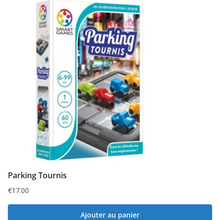
Parking Tournis
€
17.00
Ajouter au panier