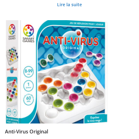
Lire la suite
Anti-Virus Original