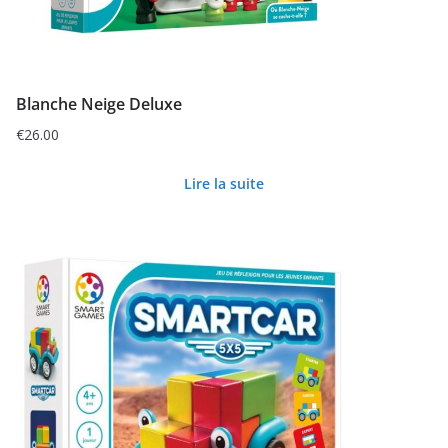
Blanche Neige Deluxe
€
26.00
Lire la suite