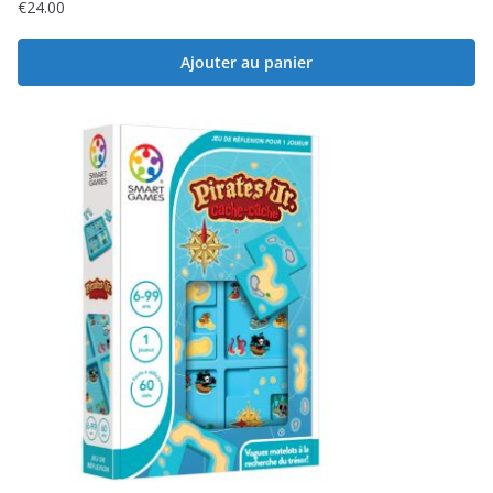
€
24.00
Ajouter au panier