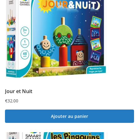
Jour et Nuit
€
32.00
Ajouter au panier