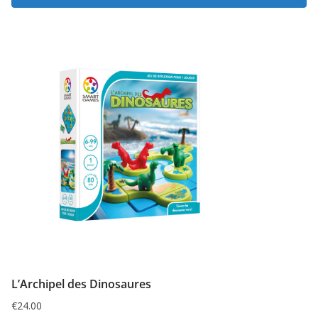
L’Archipel des Dinosaures
€
24.00