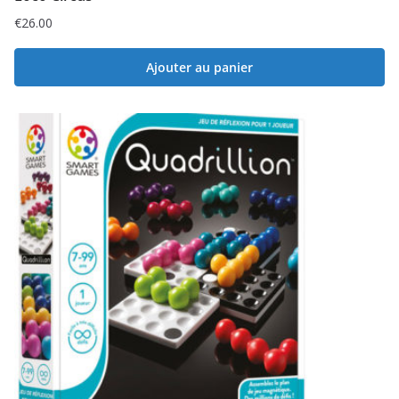
€
26.00
Ajouter au panier