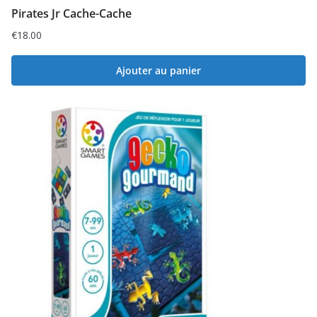
Pirates Jr Cache-Cache
€
18.00
Ajouter au panier