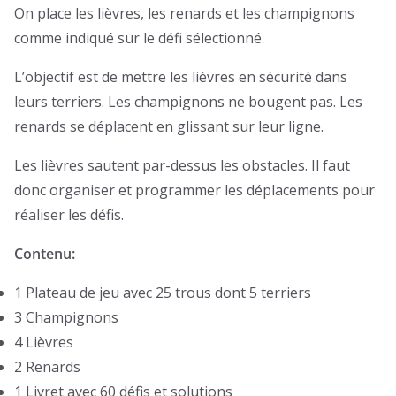
On place les lièvres, les renards et les champignons
comme indiqué sur le défi sélectionné.
L’objectif est de mettre les lièvres en sécurité dans
leurs terriers. Les champignons ne bougent pas. Les
renards se déplacent en glissant sur leur ligne.
Les lièvres sautent par-dessus les obstacles. Il faut
donc organiser et programmer les déplacements pour
réaliser les défis.
Contenu:
1 Plateau de jeu avec 25 trous dont 5 terriers
3 Champignons
4 Lièvres
2 Renards
1 Livret avec 60 défis et solutions