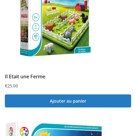
Il Etait une Ferme
€
25.00
Ajouter au panier