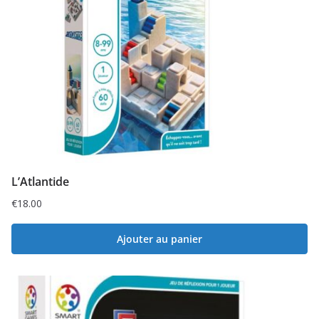
L’Atlantide
€
18.00
Ajouter au panier