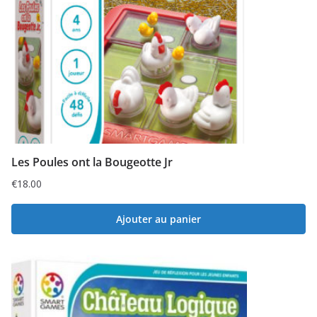
Les Poules ont la Bougeotte Jr
€
18.00
Ajouter au panier