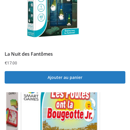
La Nuit des Fantômes
€
17.00
Ajouter au panier