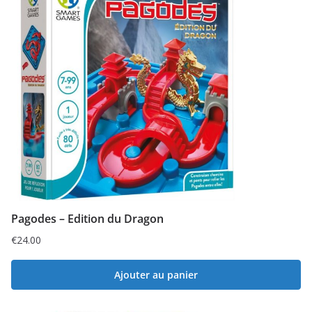
Pagodes – Edition du Dragon
€
24.00
Ajouter au panier