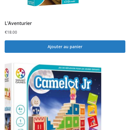
L’Aventurier
€
18.00
Ajouter au panier