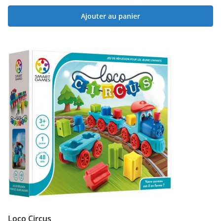
Ajouter au panier
Loco Circus