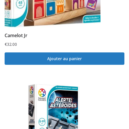
Camelot Jr
€
32.00
Ajouter au panier