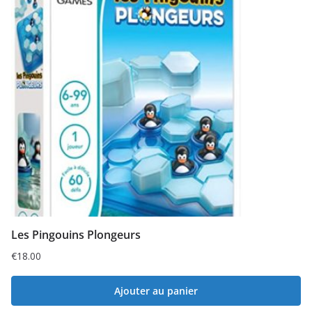
Les Pingouins Plongeurs
€
18.00
Ajouter au panier