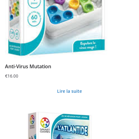
Anti-Virus Mutation
€
16.00
Lire la suite