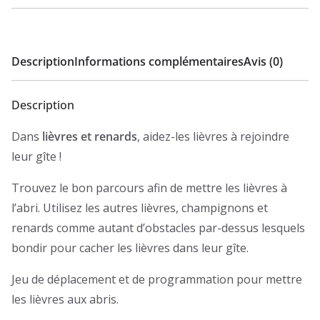
Description
Informations complémentaires
Avis (0)
Description
Dans
lièvres et renards
, aidez-les lièvres à rejoindre
leur gîte !
Trouvez le bon parcours afin de mettre les lièvres à
l’abri. Utilisez les autres lièvres, champignons et
renards comme autant d’obstacles par-dessus lesquels
bondir pour cacher les lièvres dans leur gîte.
Jeu de déplacement et de programmation pour mettre
les lièvres aux abris.