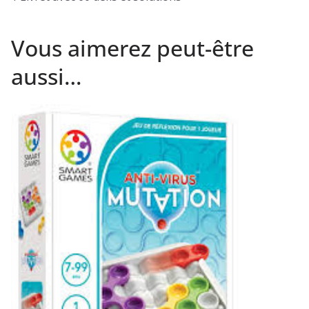
Vous aimerez peut-être
aussi…