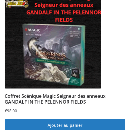
Coffret Scénique Magic Seigneur des anneaux
GANDALF IN THE PELENNOR FIELDS
€
98.00
Ajouter au panier