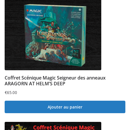
Coffret Scénique Magic Seigneur des anneaux
ARAGORN AT HELM’S DEEP
€
65.00
Ajouter au panier