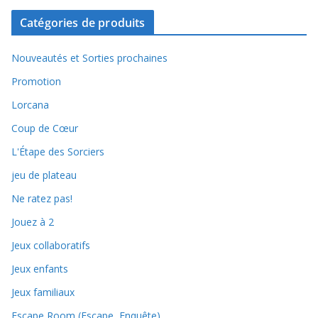
Catégories de produits
Nouveautés et Sorties prochaines
Promotion
Lorcana
Coup de Cœur
L'Étape des Sorciers
jeu de plateau
Ne ratez pas!
Jouez à 2
Jeux collaboratifs
Jeux enfants
Jeux familiaux
Escape Room (Escape, Enquête)