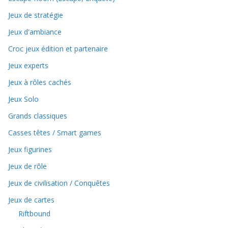
Jeux de stratégie
Jeux d'ambiance
Croc jeux édition et partenaire
Jeux experts
Jeux à rôles cachés
Jeux Solo
Grands classiques
Casses têtes / Smart games
Jeux figurines
Jeux de rôle
Jeux de civilisation / Conquêtes
Jeux de cartes
Riftbound