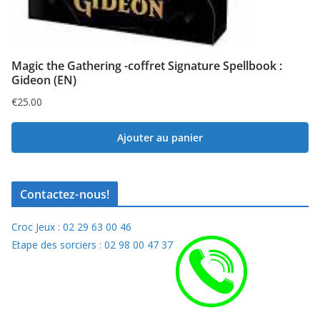
Magic the Gathering -coffret Signature Spellbook :
Gideon (EN)
€
25.00
Ajouter au panier
Contactez-nous!
Croc Jeux : 02 29 63 00 46
Etape des sorciers : 02 98 00 47 37