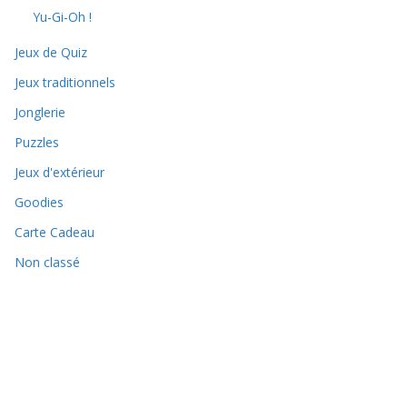
Yu-Gi-Oh !
Jeux de Quiz
Jeux traditionnels
Jonglerie
Puzzles
Jeux d'extérieur
Goodies
Carte Cadeau
Non classé