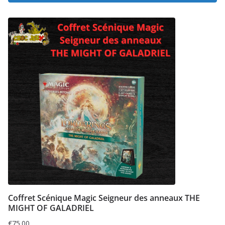
Coffret Scénique Magic Seigneur des anneaux THE
MIGHT OF GALADRIEL
€
75.00