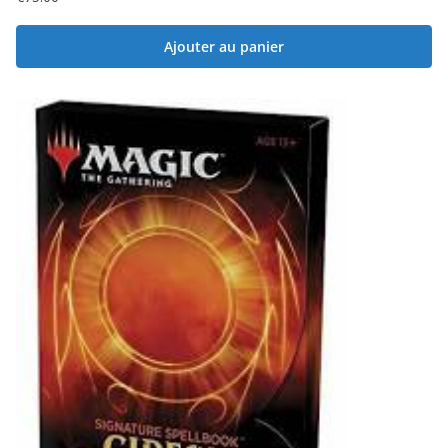
Ajouter au panier