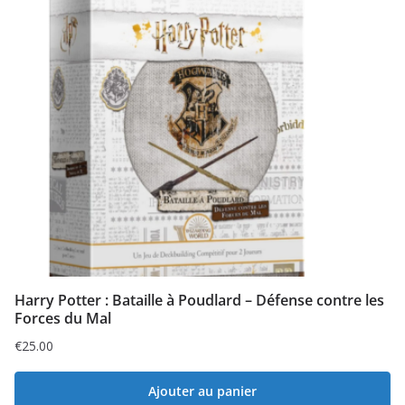
Harry Potter : Bataille à Poudlard – Défense contre les
Forces du Mal
€
25.00
Ajouter au panier