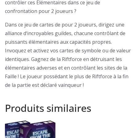
contrôler ces Élémentaires dans ce jeu de
confrontation pour 2 joueurs ?
Dans ce jeu de cartes de pour 2 joueurs, dirigez une
alliance d‘incroyables guildes, chacune contrôlant de
puissants élémentaires aux capacités propres.
Invoquez et activez vos cartes de symbole ou de valeur
identiques. Gagnez de la Riftforce en détruisant les
élémentaires adverses et en contrôlant les sites de la
Faille ! Le joueur possédant le plus de Riftforce à la fin
de la partie est déclaré vainqueur !
Produits similaires