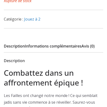
Rupture de stock
Catégorie :
Jouez à 2
Description
Informations complémentaires
Avis (0)
Description
Combattez dans un
affrontement épique !
Les Failles ont changé notre monde ! Ce qui semblait
jadis sans vie commence à se réveiller. Saurez-vous