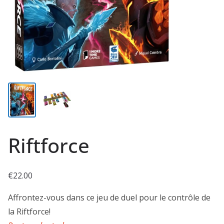
Riftforce
€
22.00
Affrontez-vous dans ce jeu de duel pour le contrôle de
la Riftforce!