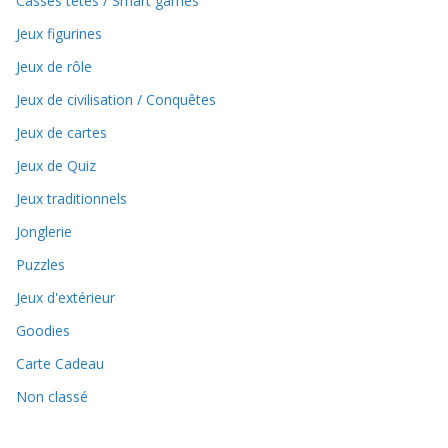
Casses têtes / Smart games
Jeux figurines
Jeux de rôle
Jeux de civilisation / Conquêtes
Jeux de cartes
Jeux de Quiz
Jeux traditionnels
Jonglerie
Puzzles
Jeux d'extérieur
Goodies
Carte Cadeau
Non classé