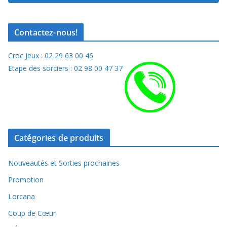
Contactez-nous!
Croc Jeux : 02 29 63 00 46
Etape des sorciers : 02 98 00 47 37
Catégories de produits
Nouveautés et Sorties prochaines
Promotion
Lorcana
Coup de Cœur