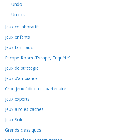
Undo
Unlock
Jeux collaboratifs
Jeux enfants
Jeux familiaux
Escape Room (Escape, Enquête)
Jeux de stratégie
Jeux d'ambiance
Croc jeux édition et partenaire
Jeux experts
Jeux à rôles cachés
Jeux Solo
Grands classiques