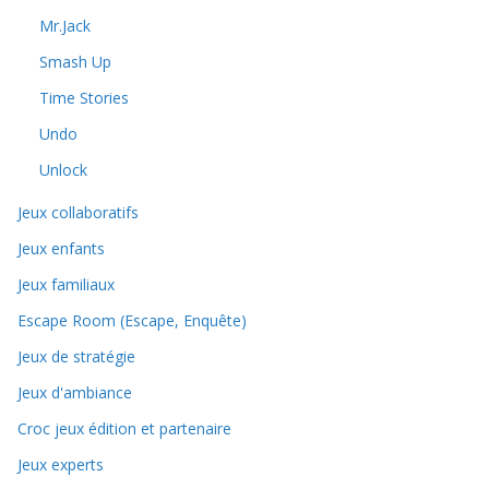
Mr.Jack
Smash Up
Time Stories
Undo
Unlock
Jeux collaboratifs
Jeux enfants
Jeux familiaux
Escape Room (Escape, Enquête)
Jeux de stratégie
Jeux d'ambiance
Croc jeux édition et partenaire
Jeux experts