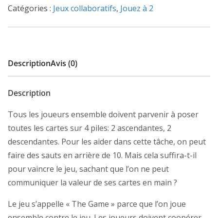
Catégories :
Jeux collaboratifs
,
Jouez à 2
Description
Avis (0)
Description
Tous les joueurs ensemble doivent parvenir à poser
toutes les cartes sur 4 piles: 2 ascendantes, 2
descendantes. Pour les aider dans cette tâche, on peut
faire des sauts en arrière de 10. Mais cela suffira-t-il
pour vaincre le jeu, sachant que l’on ne peut
communiquer la valeur de ses cartes en main ?
Le jeu s’appelle « The Game » parce que l’on joue
ensemble contre le jeu. Les joueurs doivent coopérer,