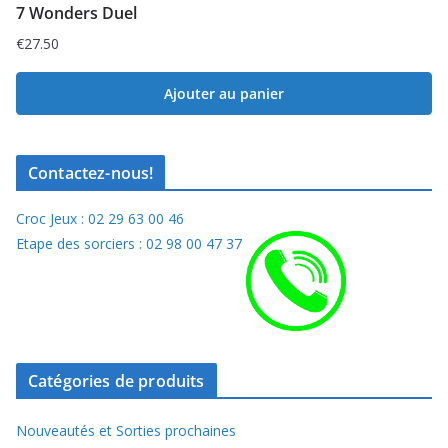
7 Wonders Duel
€
27.50
Ajouter au panier
Contactez-nous!
Croc Jeux : 02 29 63 00 46
Etape des sorciers : 02 98 00 47 37
Catégories de produits
Nouveautés et Sorties prochaines