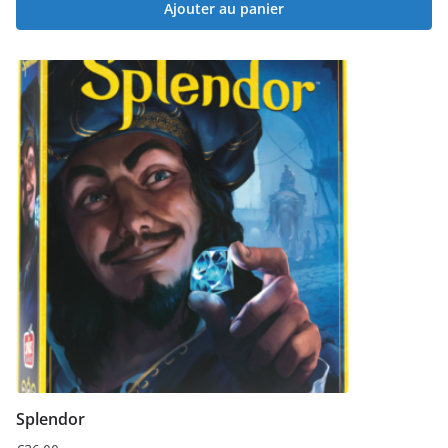
Ajouter au panier
Splendor