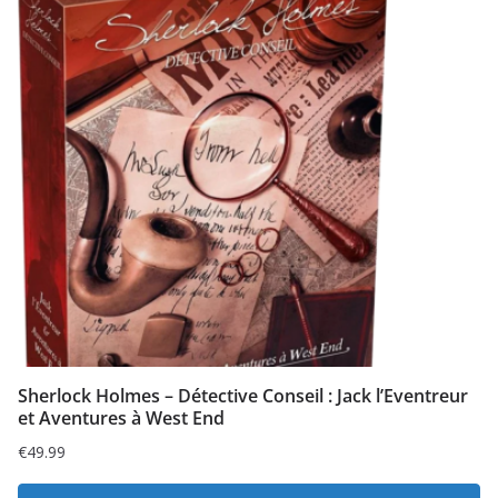
Sherlock Holmes – Détective Conseil : Jack l’Eventreur
et Aventures à West End
€
49.99