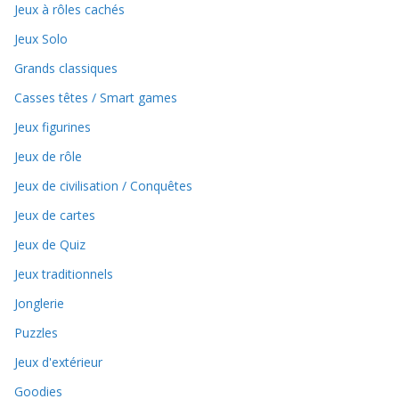
Jeux à rôles cachés
Jeux Solo
Grands classiques
Casses têtes / Smart games
Jeux figurines
Jeux de rôle
Jeux de civilisation / Conquêtes
Jeux de cartes
Jeux de Quiz
Jeux traditionnels
Jonglerie
Puzzles
Jeux d'extérieur
Goodies