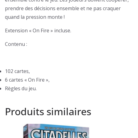
prendre des décisions ensemble et ne pas craquer
quand la pression monte !
Extension « On Fire » incluse.
Contenu :
102 cartes,
6 cartes « On Fire »,
Règles du jeu.
Produits similaires