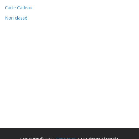
Carte Cadeau
Non classé