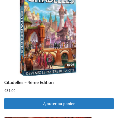
Citadelles – 4ème Edition
€
31.00
Ajouter au panier