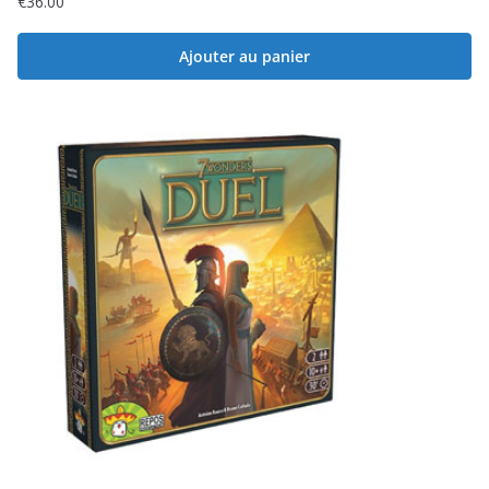
€
36.00
Ajouter au panier