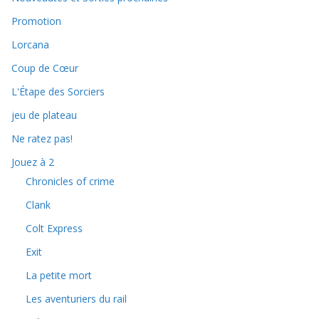
Promotion
Lorcana
Coup de Cœur
L'Étape des Sorciers
jeu de plateau
Ne ratez pas!
Jouez à 2
Chronicles of crime
Clank
Colt Express
Exit
La petite mort
Les aventuriers du rail