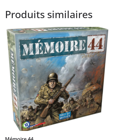
Produits similaires
Mémoire 44