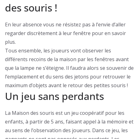
des souris !
En leur absence vous ne résistez pas à l’envie d’aller
regarder discrètement à leur fenêtre pour en savoir
plus.
Tous ensemble, les joueurs vont observer les
différents recoins de la maison par les fenêtres avant
que la lampe ne s’éteigne. Il faudra alors se souvenir de
l’emplacement et du sens des jetons pour retrouver le
maximum d’objets avant le retour des petites souris !
Un jeu sans perdants
La Maison des souris est un jeu coopératif pour les
enfants, à partir de 5 ans, faisant appel à la mémoire et
au sens de l’observation des joueurs. Dans ce jeu, les