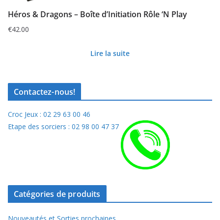
Héros & Dragons – Boîte d’Initiation Rôle ‘N Play
€
42.00
Lire la suite
Contactez-nous!
Croc Jeux : 02 29 63 00 46
Etape des sorciers : 02 98 00 47 37
Catégories de produits
Nouveautés et Sorties prochaines