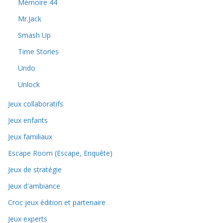
Mémoire 44
Mr.Jack
Smash Up
Time Stories
Undo
Unlock
Jeux collaboratifs
Jeux enfants
Jeux familiaux
Escape Room (Escape, Enquête)
Jeux de stratégie
Jeux d'ambiance
Croc jeux édition et partenaire
Jeux experts