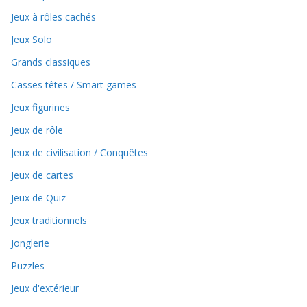
Jeux à rôles cachés
Jeux Solo
Grands classiques
Casses têtes / Smart games
Jeux figurines
Jeux de rôle
Jeux de civilisation / Conquêtes
Jeux de cartes
Jeux de Quiz
Jeux traditionnels
Jonglerie
Puzzles
Jeux d'extérieur