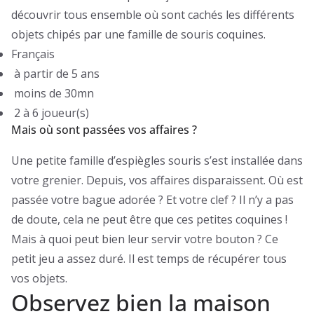
découvrir tous ensemble où sont cachés les différents
objets chipés par une famille de souris coquines.
Français
à partir de 5 ans
moins de 30mn
2 à 6 joueur(s)
Mais où sont passées vos affaires ?
Une petite famille d’espiègles souris s’est installée dans
votre grenier. Depuis, vos affaires disparaissent. Où est
passée votre bague adorée ? Et votre clef ? Il n’y a pas
de doute, cela ne peut être que ces petites coquines !
Mais à quoi peut bien leur servir votre bouton ? Ce
petit jeu a assez duré. Il est temps de récupérer tous
vos objets.
Observez bien la maison