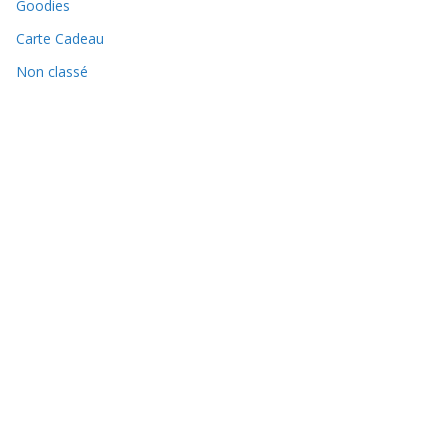
Goodies
Carte Cadeau
Non classé