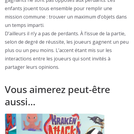
gagnants ne sont pas opposés aux perdants. Les
enfants jouent tous ensemble pour remplir une
mission commune : trouver un maximum d’objets dans
un temps imparti.
D’ailleurs il n’y a pas de perdants. À l’issue de la partie,
selon de degré de réussite, les joueurs gagnent un peu
plus ou un peu moins. L’accent étant mis sur les
interactions entre les joueurs qui sont invités à
partager leurs opinions.
Vous aimerez peut-être
aussi…