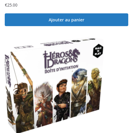
€
25.00
Ajouter au panier