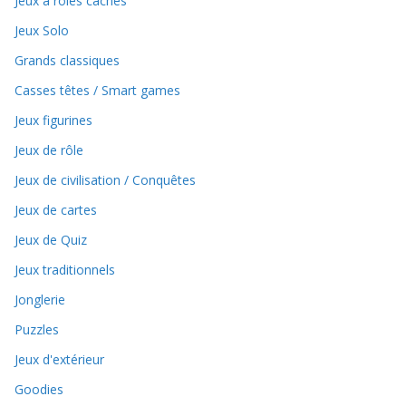
Jeux à rôles cachés
Jeux Solo
Grands classiques
Casses têtes / Smart games
Jeux figurines
Jeux de rôle
Jeux de civilisation / Conquêtes
Jeux de cartes
Jeux de Quiz
Jeux traditionnels
Jonglerie
Puzzles
Jeux d'extérieur
Goodies