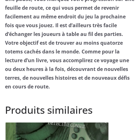
feuille de route, ce qui vous permet de revenir
facilement au même endroit du jeu la prochaine
fois que vous jouez. Il est d’ailleurs très facile
d’échanger les joueurs à table au fil des parties.
Votre objectif est de trouver au moins quatorze
totems cachés dans le monde. Comme pour la
lecture d’un livre, vous accomplirez ce voyage une
ou deux heures à la fois, découvrant de nouvelles
terres, de nouvelles histoires et de nouveaux défis
en cours de route.
Produits similaires