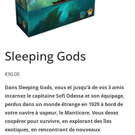
Sleeping Gods
€
90.00
Dans Sleeping Gods, vous et jusqu’à de vos 3 amis
incarnez le capitaine Sofi Odessa et son équipage,
perdus dans un monde étrange en 1929 à bord de
votre navire à vapeur, le Manticore. Vous devez
coopérer pour survivre, en explorant des îles
exotiques, en rencontrant de nouveaux