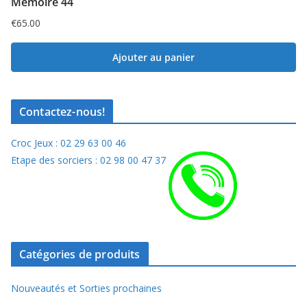
Mémoire 44
€
65.00
Ajouter au panier
Contactez-nous!
Croc Jeux : 02 29 63 00 46
Etape des sorciers : 02 98 00 47 37
Catégories de produits
Nouveautés et Sorties prochaines