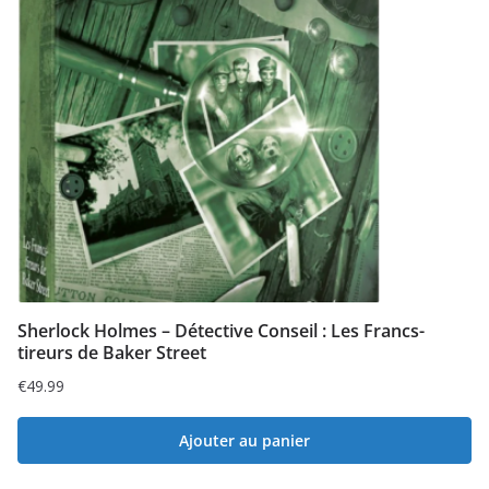
Sherlock Holmes – Détective Conseil : Les Francs-
tireurs de Baker Street
€
49.99
Ajouter au panier