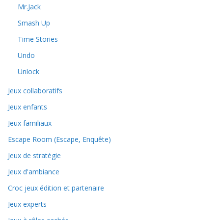
Mr.Jack
Smash Up
Time Stories
Undo
Unlock
Jeux collaboratifs
Jeux enfants
Jeux familiaux
Escape Room (Escape, Enquête)
Jeux de stratégie
Jeux d'ambiance
Croc jeux édition et partenaire
Jeux experts