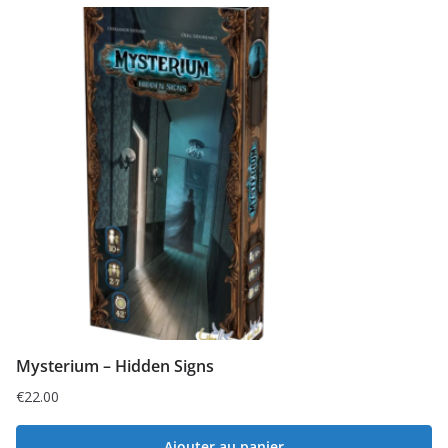
Mysterium – Hidden Signs
€
22.00
Ajouter au panier