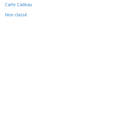
Carte Cadeau
Non classé