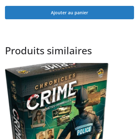
Ajouter au panier
Produits similaires