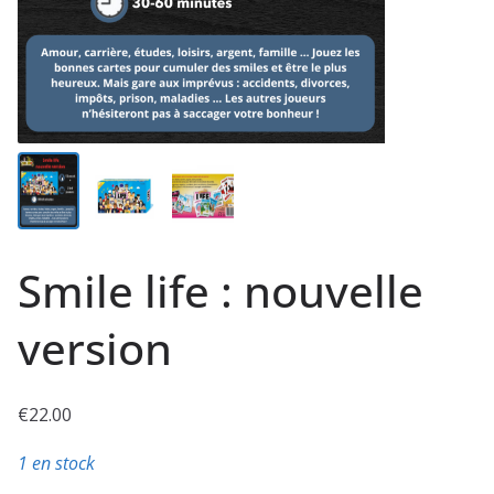
Smile life : nouvelle
version
€
22.00
1 en stock