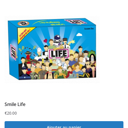
Smile Life
€
20.00
Ajouter au panier