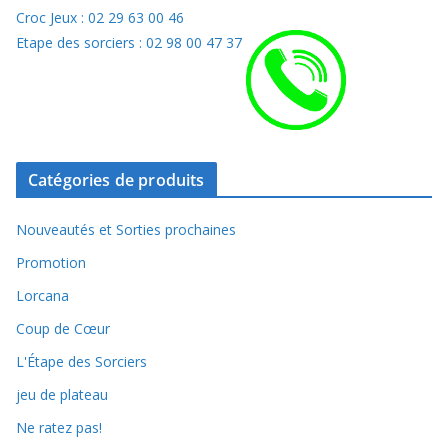
Croc Jeux : 02 29 63 00 46
Etape des sorciers : 02 98 00 47 37
Catégories de produits
Nouveautés et Sorties prochaines
Promotion
Lorcana
Coup de Cœur
L'Étape des Sorciers
jeu de plateau
Ne ratez pas!