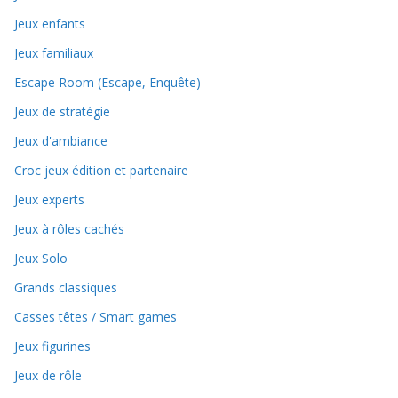
Jeux enfants
Jeux familiaux
Escape Room (Escape, Enquête)
Jeux de stratégie
Jeux d'ambiance
Croc jeux édition et partenaire
Jeux experts
Jeux à rôles cachés
Jeux Solo
Grands classiques
Casses têtes / Smart games
Jeux figurines
Jeux de rôle