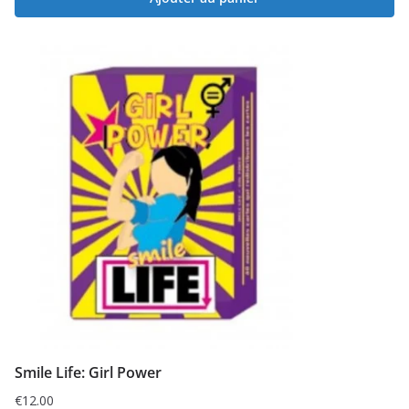
Smile Life: Girl Power
€
12.00