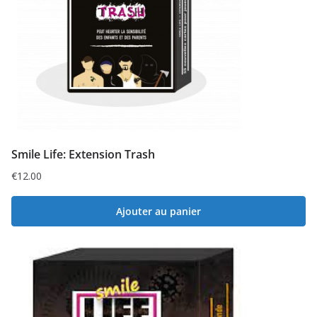
Smile Life: Extension Trash
€
12.00
Ajouter au panier