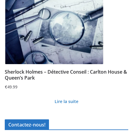
Sherlock Holmes – Détective Conseil : Carlton House &
Queen’s Park
€
49.99
Lire la suite
Contactez-nous!