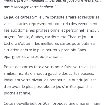
impôts, prison, maladies … Les autres joueurs n’hésiteront
pas à saccager votre bonheur !
Le jeu de cartes
Smile Life
consiste à faire et réussir sa
vie. Les cartes représentent pour cela des événements
liés aux domaines professionnel et personnel : amour,
argent, famille, études, carrière, etc. Chaque joueur
tâchera d’obtenir les meilleures cartes pour bâtir sa
situation et être le plus heureux possible. Sans
épargner les autres pour autant…
Posez des cartes face à vous pour faire votre vie. Les
smiles, inscrits en haut à gauche des cartes posées,
indiquent votre niveau de bonheur. Le but du jeu est
d’en avoir le plus possible. Le jeu s’arrête quand la
pioche est finie.
Cette nouvelle édition 2024 propose une prise en main