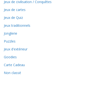
Jeux de civilisation / Conquêtes
Jeux de cartes
Jeux de Quiz
Jeux traditionnels
Jonglerie
Puzzles
Jeux d'extérieur
Goodies
Carte Cadeau
Non classé