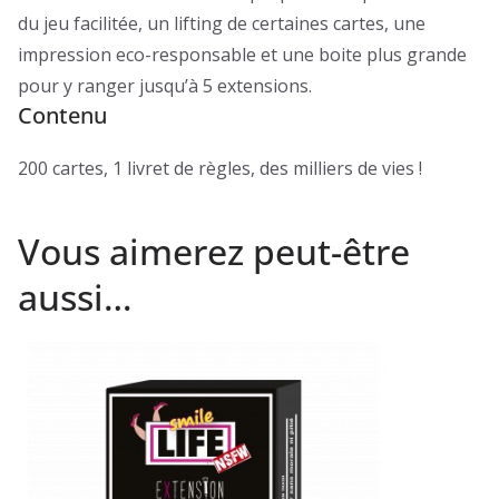
du jeu facilitée, un lifting de certaines cartes, une
impression eco-responsable et une boite plus grande
pour y ranger jusqu’à 5 extensions.
Contenu
200 cartes, 1 livret de règles, des milliers de vies !
Vous aimerez peut-être
aussi…