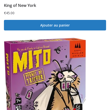
King of New York
€
45.00
Ajouter au panier