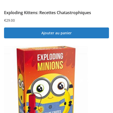
Exploding Kittens: Recettes Chatastrophiques
€
29.00
Ajouter au panier