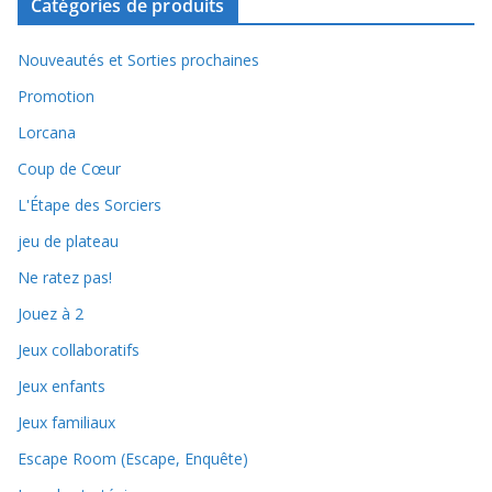
Catégories de produits
Nouveautés et Sorties prochaines
Promotion
Lorcana
Coup de Cœur
L'Étape des Sorciers
jeu de plateau
Ne ratez pas!
Jouez à 2
Jeux collaboratifs
Jeux enfants
Jeux familiaux
Escape Room (Escape, Enquête)