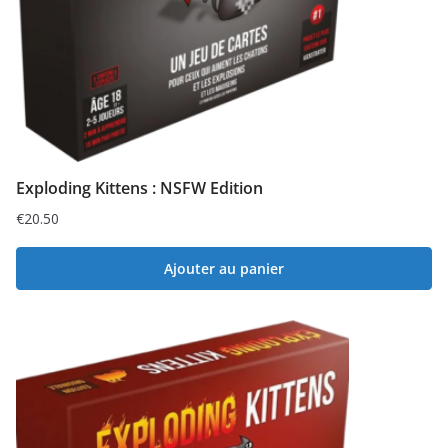
Exploding Kittens : NSFW Edition
€
20.50
Ajouter au panier