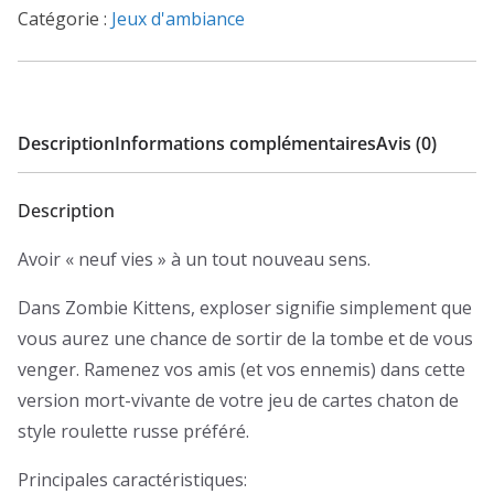
Catégorie :
Jeux d'ambiance
Description
Informations complémentaires
Avis (0)
Description
Avoir « neuf vies » à un tout nouveau sens
.
D
ans Zombie Kittens, exploser signifie simplement que
vous aurez une chance de sortir de la tombe et de vous
venger.
Ramenez vos amis (et vos ennemis) dans cette
version mort-vivante de votre jeu de cartes chaton de
style roulette russe préféré.
Principales caractéristiques: