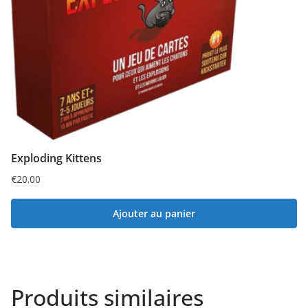
Exploding Kittens
€
20.00
Ajouter au panier
Produits similaires