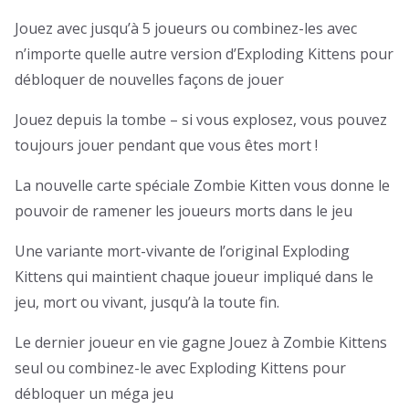
Jouez avec jusqu’à 5 joueurs ou combinez-les avec
n’importe quelle autre version d’Exploding Kittens pour
débloquer de nouvelles façons de jouer
Jouez depuis la tombe – si vous explosez, vous pouvez
toujours jouer pendant que vous êtes mort !
La nouvelle carte spéciale Zombie Kitten vous donne le
pouvoir de ramener les joueurs morts dans le jeu
Une variante mort-vivante de l’original Exploding
Kittens qui maintient chaque joueur impliqué dans le
jeu, mort ou vivant, jusqu’à la toute fin.
Le dernier joueur en vie gagne
Jouez à Zombie Kittens
seul ou combinez-le avec Exploding Kittens pour
débloquer un méga jeu