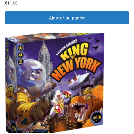
€
11.00
Ajouter au panier