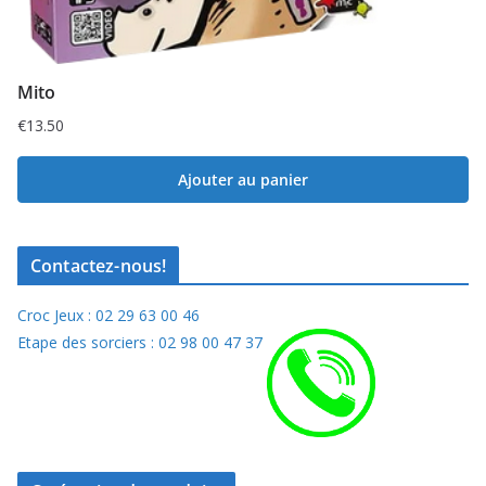
Mito
€
13.50
Ajouter au panier
Contactez-nous!
Croc Jeux : 02 29 63 00 46
Etape des sorciers : 02 98 00 47 37