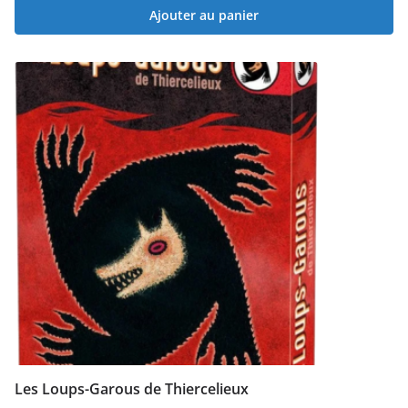
Ajouter au panier
Les Loups-Garous de Thiercelieux