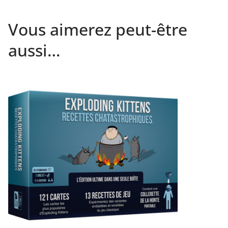
Vous aimerez peut-être
aussi…