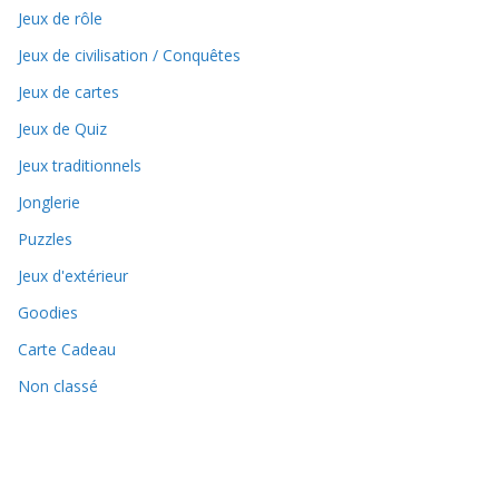
Jeux de rôle
Jeux de civilisation / Conquêtes
Jeux de cartes
Jeux de Quiz
Jeux traditionnels
Jonglerie
Puzzles
Jeux d'extérieur
Goodies
Carte Cadeau
Non classé